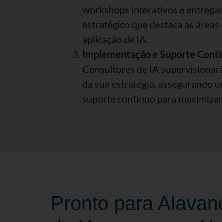
workshops interativos e entrega
estratégico que destaca as áreas 
aplicação de IA.
Implementação e Suporte Contí
Consultores de IA supervisiona
da sua estratégia, assegurando u
suporte contínuo para maximizar
Pronto para Alavan