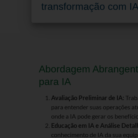
transformação com I
Abordagem Abrangent
para IA
Avaliação Preliminar de IA:
Trab
para entender suas operações atua
onde a IA pode gerar os benefício
Educação em IA e Análise Detal
conhecimento de IA da sua equip