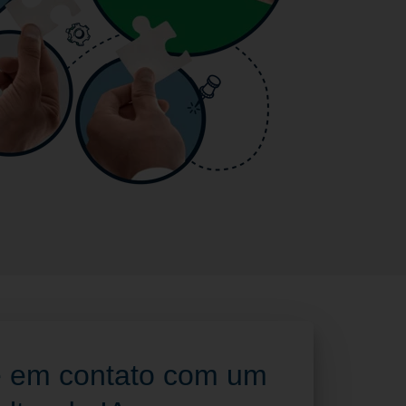
e em contato com um