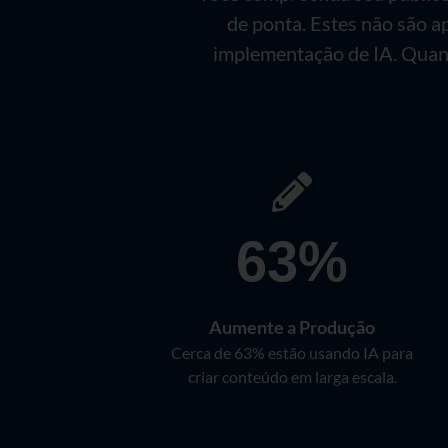
de ponta. Estes não são 
implementação de IA. Quan
63%
Aumente a Produção
Cerca de 63% estão usando IA para
criar conteúdo em larga escala.