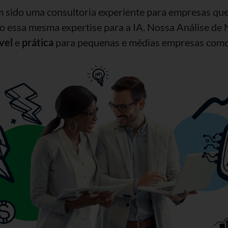
m sido uma consultoria experiente para empresas que
 essa mesma expertise para a IA. Nossa Análise de 
vel
e
prática
para pequenas e médias empresas como