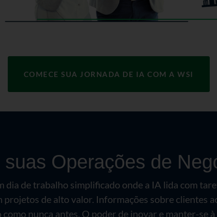
COMECE SUA JORNADA DE IA COM A WSI
 suas Operações de Neg
 dia de trabalho simplificado onde a IA lida com tare
 projetos de alto valor. Informações sobre clientes a
como nunca antes. O poder de inovar e manter-se à 