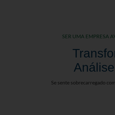
SER UMA EMPRESA A
Transfo
Anális
Se sente sobrecarregado com