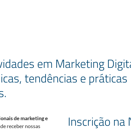
idades em Marketing Digita
icas, tendências e práticas
s.
Inscrição na
ionais de marketing e
de receber nossas