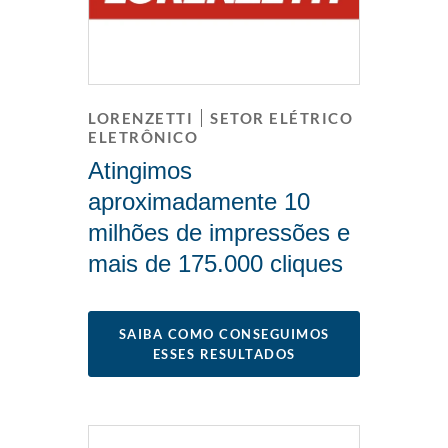
LORENZETTI
SETOR ELÉTRICO
ELETRÔNICO
Atingimos
aproximadamente 10
milhões de impressões e
mais de 175.000 cliques
SAIBA COMO CONSEGUIMOS
ESSES RESULTADOS