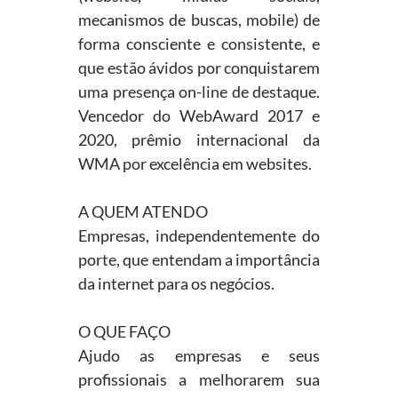
mecanismos de buscas, mobile) de
forma consciente e consistente, e
que estão ávidos por conquistarem
uma presença on-line de destaque.
Vencedor do WebAward 2017 e
2020, prêmio internacional da
WMA por excelência em websites.
A QUEM ATENDO
Empresas, independentemente do
porte, que entendam a importância
da internet para os negócios.
O QUE FAÇO
Ajudo as empresas e seus
profissionais a melhorarem sua