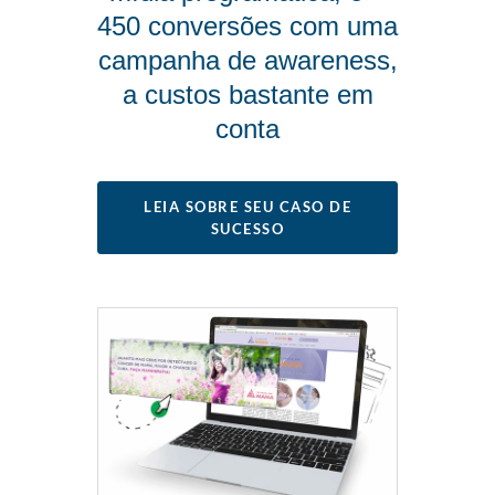
450 conversões com uma
campanha de awareness,
a custos bastante em
conta
LEIA SOBRE SEU CASO DE
SUCESSO