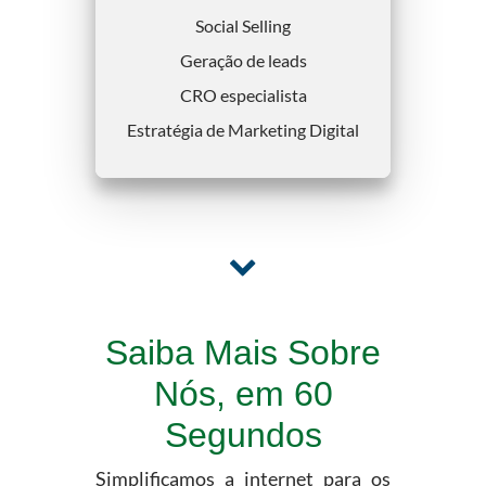
Social Selling
Geração de leads
CRO especialista
Estratégia de Marketing Digital
Saiba Mais Sobre
Nós, em 60
Segundos
Simplificamos a internet para os