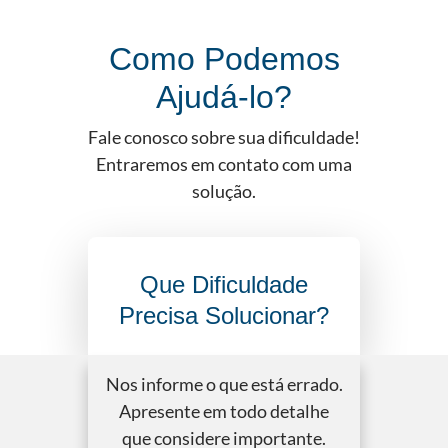
Como Podemos
Ajudá-lo?
Fale conosco sobre sua dificuldade!
Entraremos em contato com uma
solução.
Que Dificuldade
Precisa Solucionar?
Nos informe o que está errado.
Apresente em todo detalhe
que considere importante.