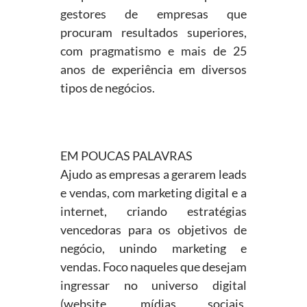
gestores de empresas que
procuram resultados superiores,
com pragmatismo e mais de 25
anos de experiência em diversos
tipos de negócios.
EM POUCAS PALAVRAS
Ajudo as empresas a gerarem leads
e vendas, com marketing digital e a
internet, criando estratégias
vencedoras para os objetivos de
negócio, unindo marketing e
vendas. Foco naqueles que desejam
ingressar no universo digital
(website, mídias sociais,