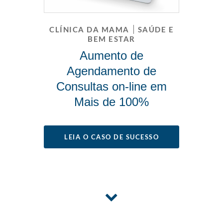
CLÍNICA DA MAMA
SAÚDE E
BEM ESTAR
Aumento de
Agendamento de
Consultas on-line em
Mais de 100%
LEIA O CASO DE SUCESSO