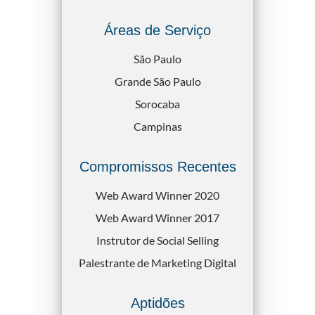
Áreas de Serviço
São Paulo
Grande São Paulo
Sorocaba
Campinas
Compromissos Recentes
Web Award Winner 2020
Web Award Winner 2017
Instrutor de Social Selling
Palestrante de Marketing Digital
Aptidões