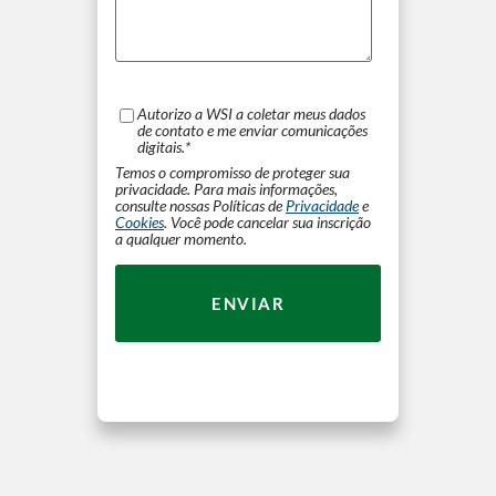
Autorizo ​​a WSI a coletar meus dados
de contato e me enviar comunicações
digitais.
*
Temos o compromisso de proteger sua
privacidade. Para mais informações,
consulte nossas Políticas de
Privacidade
e
Cookies
. Você pode cancelar sua inscrição
a qualquer momento.