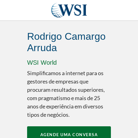
Rodrigo Camargo
Arruda
WSI World
Simplificamos a internet para os
gestores de empresas que
procuram resultados superiores,
com pragmatismo e mais de 25
anos de experiência em diversos
tipos de negócios.
AGENDE UMA CONVERSA