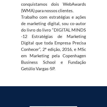
conquistamos dois WebAwards
(WMA) para nossos clientes.
Trabalho com estratégias e ações
de marketing digital, sou co-autor
do livro do livro “DIGITAL MINDS
-12 Estratégias de Marketing
Digital que toda Empresa Precisa
Conhecer”, 2ª edição, 2016, e MSc
em Marketing pela Copenhagen
Business School e Fundação
Getúlio Vargas-SP.