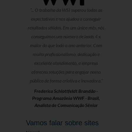
“... O trabalho da WSI superou todas as
expectativas e nos ajudou a conseguir
resultados sólidos. Em um único mês, nós
conseguimos um número de leads 4 x
maior do que todo o ano anterior. Com
muito profissionalismo, dedicação e
excelente atendimento, a empresa
ofereceu soluções para engajar nosso
público de forma criativa e inovadora.“
Frederico Schlottfeldt Brandão -
Programa Amazônia WWF - Brasil,
Analista de Comunicação Sênior
Vamos falar sobre sites