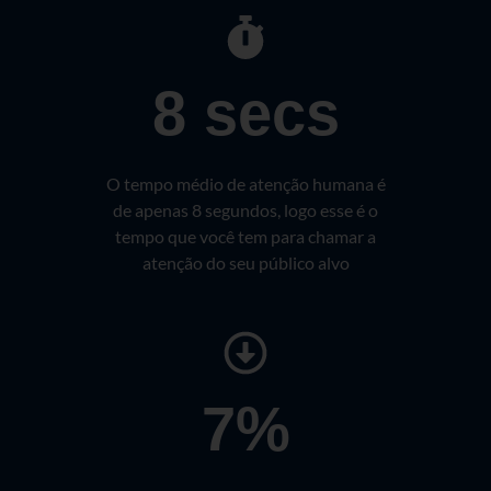
8 secs
O tempo médio de atenção humana é
de apenas 8 segundos, logo esse é o
tempo que você tem para chamar a
atenção do seu público alvo
7%