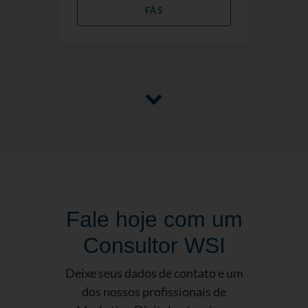
FÃS
Fale hoje com um
Consultor WSI
Deixe seus dados de contato e um
dos nossos profissionais de