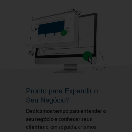
Pronto para Expandir o
Seu Negócio?
Dedicamos tempo para entender o
seu negócio e conhecer seus
clientes
e, em seguida, criamos