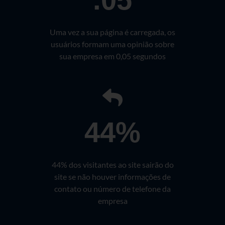
Uma vez a sua página é carregada, os
usuários formam uma opinião sobre
sua empresa em 0,05 segundos
44%
44% dos visitantes ao site sairão do
site se não houver informações de
contato ou número de telefone da
empresa