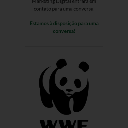
Marketing Digital entrará em
contato para uma conversa.
Estamos à disposição para uma
conversa!