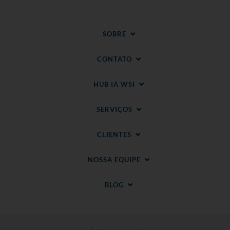
SOBRE
CONTATO
HUB IA WSI
SERVIÇOS
CLIENTES
NOSSA EQUIPE
BLOG