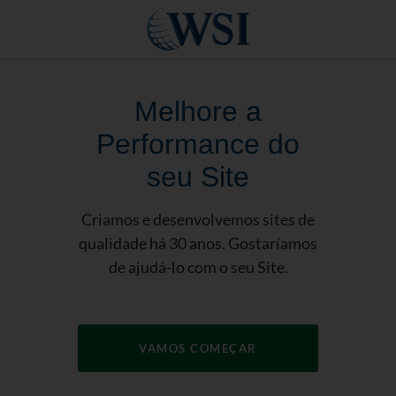
Melhore a
Performance do
seu Site
Criamos e desenvolvemos sites de
qualidade há 30 anos. Gostaríamos
de ajudá-lo com o seu Site.
VAMOS COMEÇAR