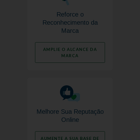
Reforce o
Reconhecimento da
Marca
AMPLIE O ALCANCE DA
MARCA
Melhore Sua Reputação
Online
AUMENTE A SUA BASE DE