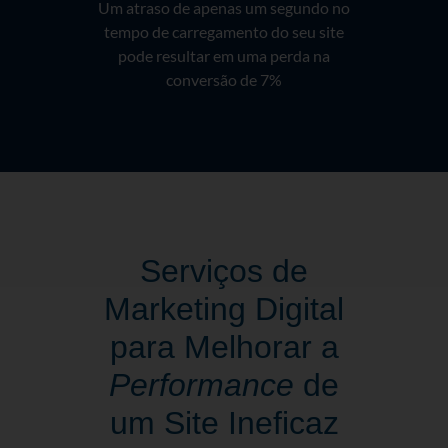
Um atraso de apenas um segundo no
tempo de carregamento do seu site
pode resultar em uma perda na
conversão de 7%
Serviços de
Marketing Digital
para Melhorar a
Performance
de
um Site Ineficaz