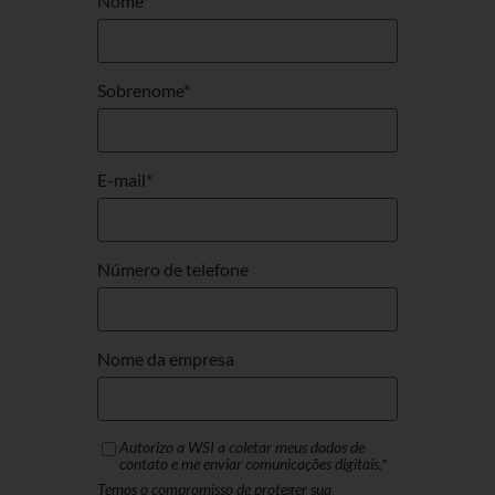
Nome
*
Sobrenome
*
E-mail
*
Número de telefone
Nome da empresa
Autorizo ​​a WSI a coletar meus dados de
contato e me enviar comunicações digitais.
*
Temos o compromisso de proteger sua