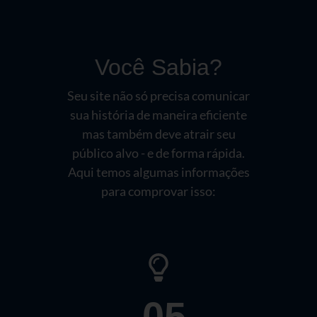
Você Sabia?
Seu site não só precisa comunicar
sua história de maneira eficiente
mas também deve atrair seu
público alvo - e de forma rápida.
Aqui temos algumas informações
para comprovar isso:
.05