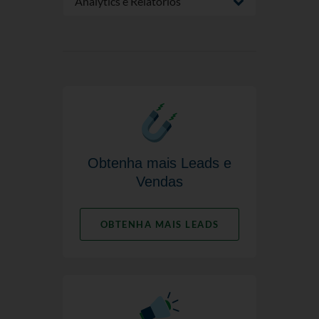
Analytics e Relatórios
Obtenha mais Leads e
Vendas
OBTENHA MAIS LEADS