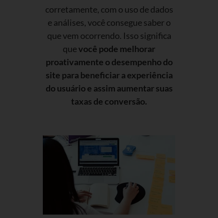
corretamente, com o uso de dados
e análises, você consegue saber o
que vem ocorrendo. Isso significa
que
você pode melhorar
proativamente o desempenho do
site para beneficiar a experiência
do usuário e assim aumentar suas
taxas de conversão.