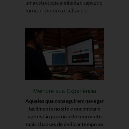
uma estratégia alinhada e capaz de
fornecer ótimos resultados.
Melhore sua Experiência
Aqueles que conseguirem navegar
facilmente no site e encontrar o
que estão procurando têm muito
mais chances de dedicar tempo ao