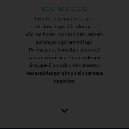
Gere mais receita
Os sites desenvolvidos por
profissionais qualificados não só
são melhores, mas também atraem
a atenção e geram tráfego.
Permita-nos trabalhar com você
para
maximizar a eficácia do seu
site, que é uma das ferramentas
necessárias para impulsionar seus
negócios.