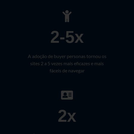
2-5x
A adoção de buyer personas tornou os
sites 2 a 5 vezes mais eficazes e mais
fáceis de navegar
2x