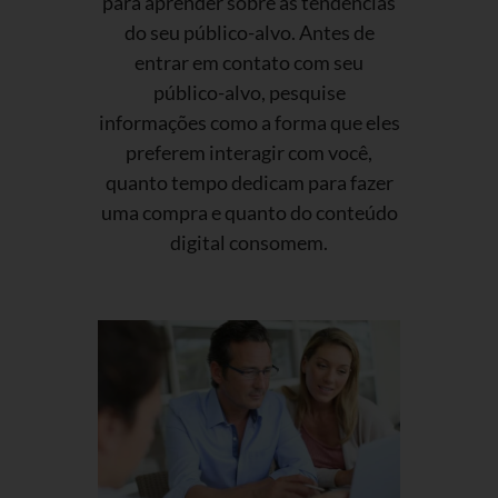
para aprender sobre as tendências
do seu público-alvo. Antes de
entrar em contato com seu
público-alvo, pesquise
informações como a forma que eles
preferem interagir com você,
quanto tempo dedicam para fazer
uma compra e quanto do conteúdo
digital consomem.