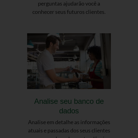
perguntas ajudarão você a
conhecer seus futuros clientes.
Analise seu banco de
dados
Analise em detalhe as informações
atuais e passadas dos seus clientes