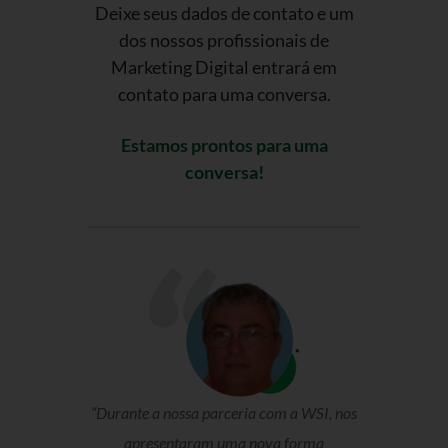
Deixe seus dados de contato e um
dos nossos profissionais de
Marketing Digital entrará em
contato para uma conversa.
Estamos prontos para uma
conversa!
“Durante a nossa parceria com a WSI, nos
apresentaram uma nova forma