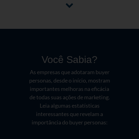
Você Sabia?
As empresas que adotaram buyer
personas
,
desde o início, mostram
importantes melhoras na eficácia
de todas suas ações de marketing.
Leia algumas estatísticas
interessantes que revelam a
importância do buyer personas: