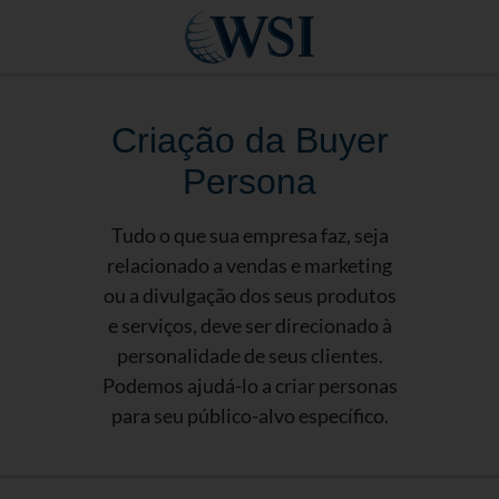
Criação da Buyer
Persona
Tudo o que sua empresa faz, seja
relacionado a vendas e marketing
ou a divulgação dos seus produtos
e serviços, deve ser direcionado à
personalidade de seus clientes.
Podemos ajudá-lo a criar personas
para seu público-alvo específico.