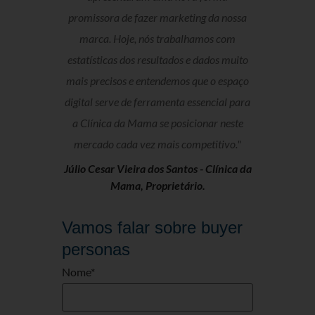
promissora de fazer marketing da nossa
marca. Hoje, nós trabalhamos com
estatísticas dos resultados e dados muito
mais precisos e entendemos que o espaço
digital serve de ferramenta essencial para
a Clínica da Mama se posicionar neste
mercado cada vez mais competitivo."
Júlio Cesar Vieira dos Santos -
Clínica da
Mama, Proprietário.
Vamos falar sobre buyer
personas
Nome
*