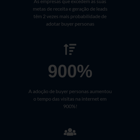
As empresas que excedem as suas
metas de receita e geração de leads
têm 2 vezes mais probabilidade de
adotar buyer personas
900%
A adoção de buyer personas aumentou
o tempo das visitas na internet em
900%!