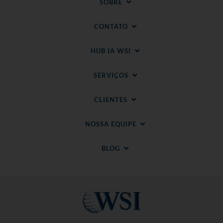
SOBRE
CONTATO
HUB IA WSI
SERVIÇOS
CLIENTES
NOSSA EQUIPE
BLOG