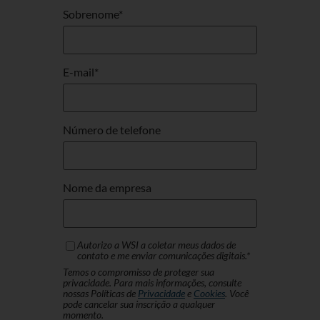
Sobrenome
*
E-mail
*
Número de telefone
Nome da empresa
Autorizo ​​a WSI a coletar meus dados de
contato e me enviar comunicações digitais.
*
Temos o compromisso de proteger sua
privacidade. Para mais informações, consulte
nossas Políticas de
Privacidade
e
Cookies
. Você
pode cancelar sua inscrição a qualquer
momento.