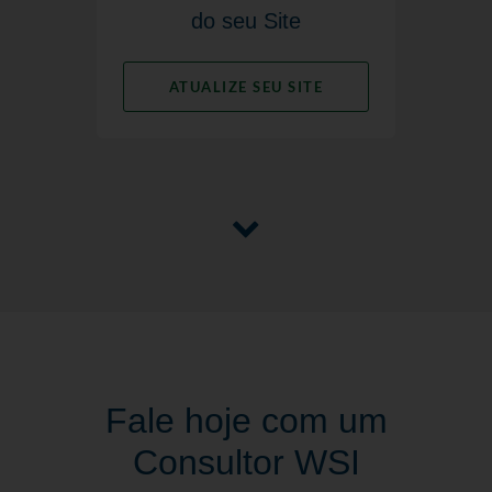
do seu Site
ATUALIZE SEU SITE
Fale hoje com um
Consultor WSI