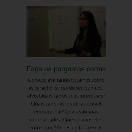
Faça as perguntas certas
Comece avaliando detalhes sobre
as características do seu público-
alvo. Quais são os seus interesses?
Quais são suas histórias e nível
educacional? Quais são suas
necessidades? Que desafios eles
enfrentam? As respostas a essas