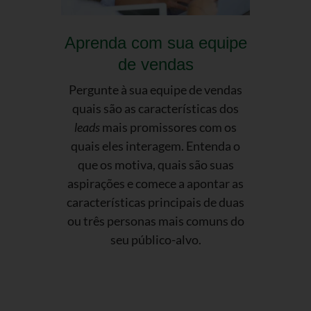
Aprenda com sua equipe
de vendas
Pergunte à sua equipe de vendas
quais são as características dos
leads
mais promissores com os
quais eles interagem. Entenda o
que os motiva, quais são suas
aspirações e comece a apontar as
características principais de duas
ou três personas mais comuns do
seu público-alvo.