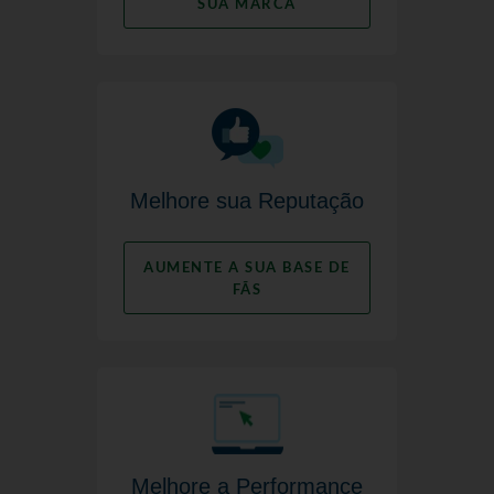
SUA MARCA
Melhore sua Reputação
AUMENTE A SUA BASE DE
FÃS
Melhore a Performance