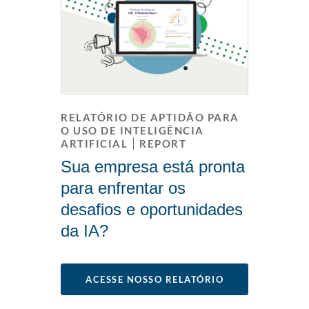
RELATÓRIO DE APTIDÃO PARA
O USO DE INTELIGÊNCIA
ARTIFICIAL
REPORT
Sua empresa está pronta
para enfrentar os
desafios e oportunidades
da IA?
ACESSE NOSSO RELATÓRIO