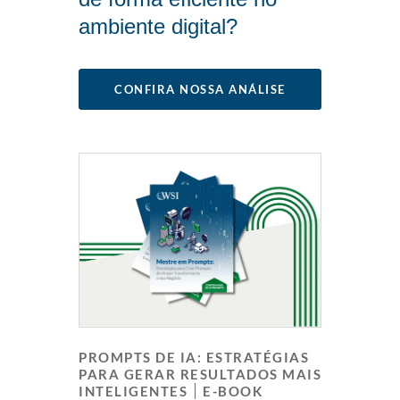
ambiente digital?
CONFIRA NOSSA ANÁLISE
PROMPTS DE IA: ESTRATÉGIAS
PARA GERAR RESULTADOS MAIS
INTELIGENTES
E-BOOK