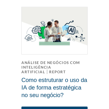
ANÁLISE DE NEGÓCIOS COM
INTELIGÊNCIA
ARTIFICIAL
REPORT
Como estruturar o uso da
IA de forma estratégica
no seu negócio?