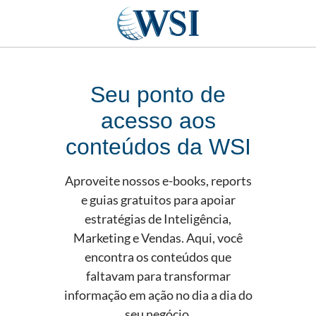
Seu ponto de
acesso aos
conteúdos da WSI
Aproveite nossos e-books, reports
e guias gratuitos para apoiar
estratégias de Inteligência,
Marketing e Vendas. Aqui, você
encontra os conteúdos que
faltavam para transformar
informação em ação no dia a dia do
seu negócio.