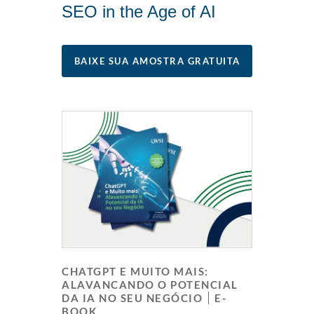
SEO in the Age of AI
BAIXE SUA AMOSTRA GRATUITA
CHATGPT E MUITO MAIS:
ALAVANCANDO O POTENCIAL
DA IA NO SEU NEGÓCIO
E-
BOOK