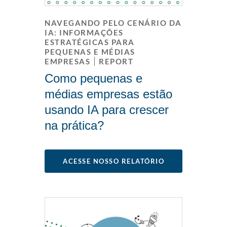
NAVEGANDO PELO CENÁRIO DA
IA: INFORMAÇÕES
ESTRATÉGICAS PARA
PEQUENAS E MÉDIAS
EMPRESAS
REPORT
Como pequenas e
médias empresas estão
usando IA para crescer
na prática?
ACESSE NOSSO RELATÓRIO