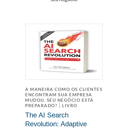
A MANEIRA COMO OS CLIENTES
ENCONTRAM SUA EMPRESA
MUDOU. SEU NEGÓCIO ESTÁ
PREPARADO?
LIVRO
The AI Search
Revolution: Adaptive