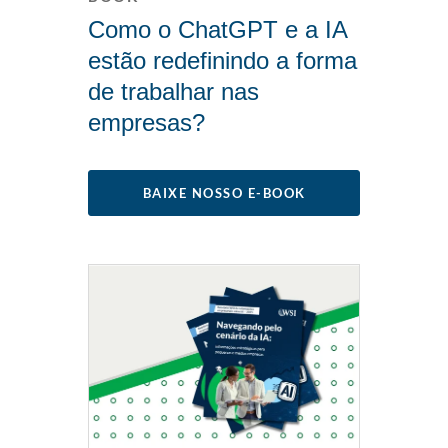
Como o ChatGPT e a IA
estão redefinindo a forma
de trabalhar nas
empresas?
BAIXE NOSSO E-BOOK