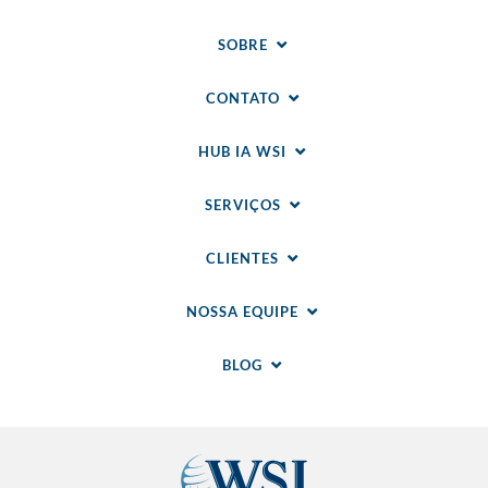
SOBRE
CONTATO
HUB IA WSI
SERVIÇOS
CLIENTES
NOSSA EQUIPE
BLOG