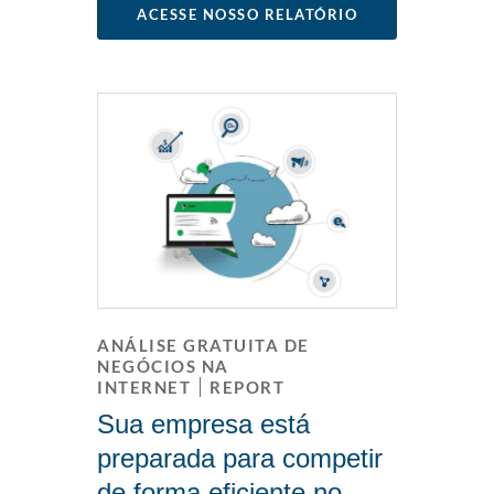
ACESSE NOSSO RELATÓRIO
ANÁLISE GRATUITA DE
NEGÓCIOS NA
INTERNET
REPORT
Sua empresa está
preparada para competir
de forma eficiente no