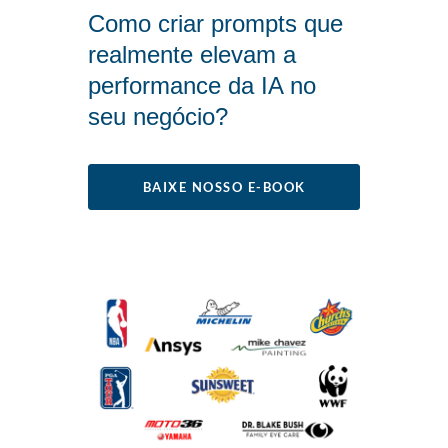
Como criar prompts que
realmente elevam a
performance da IA no
seu negócio?
BAIXE NOSSO E-BOOK