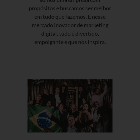
propósitos e buscamos ser melhor
em tudo que fazemos. E nesse
mercado inovador de marketing
digital, tudo é divertido,
empolgante e que nos inspira.