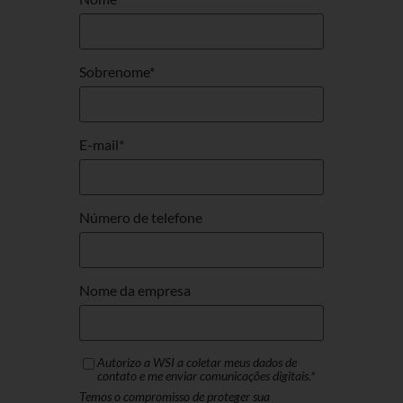
Sobrenome
*
E-mail
*
Número de telefone
Nome da empresa
Autorizo ​​a WSI a coletar meus dados de
contato e me enviar comunicações digitais.
*
Temos o compromisso de proteger sua