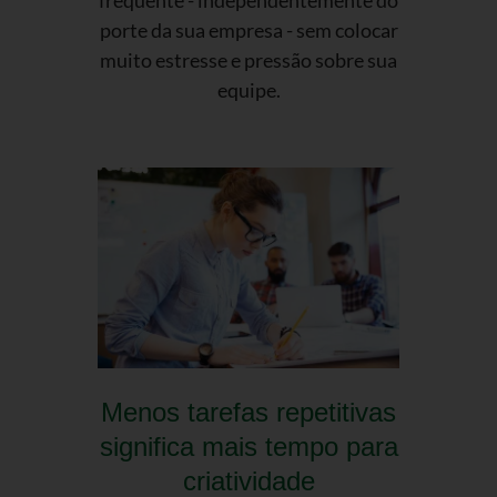
porte da sua empresa - sem colocar
muito estresse e pressão sobre sua
equipe.
Menos tarefas repetitivas
significa mais tempo para
criatividade