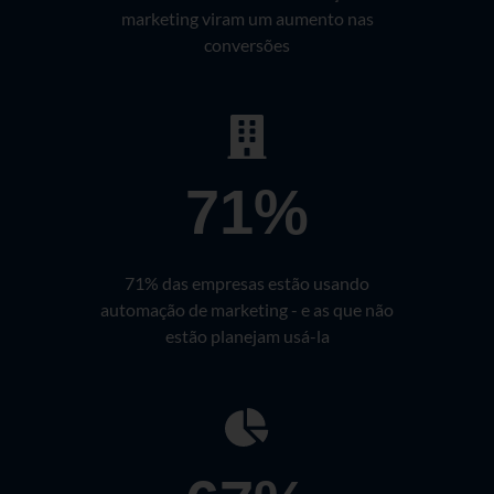
marketing viram um aumento nas
conversões
71%
71% das empresas estão usando
automação de marketing - e as que não
estão planejam usá-la