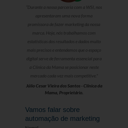
“Durante a nossa parceria com a WSI, nos
apresentaram uma nova forma
promissora de fazer marketing da nossa
marca. Hoje, nós trabalhamos com
estatísticas dos resultados e dados muito
mais precisos e entendemos que o espaço
digital serve de ferramenta essencial para
a Clínica da Mama se posicionar neste
mercado cada vez mais competitive."
Júlio Cesar Vieira dos Santos -
Clínica da
Mama, Proprietário.
Vamos falar sobre
automação de marketing
Nome
*