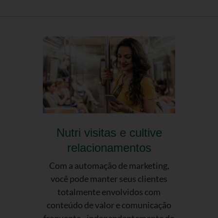
Nutri visitas e cultive
relacionamentos
Com a automação de marketing,
você pode manter seus clientes
totalmente envolvidos com
conteúdo de valor e comunicação
frequente - independentemente do