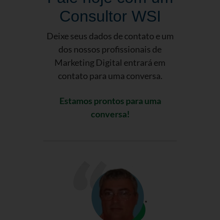
Consultor WSI
Deixe seus dados de contato e um
dos nossos profissionais de
Marketing Digital entrará em
contato para uma conversa.
Estamos prontos para uma
conversa!