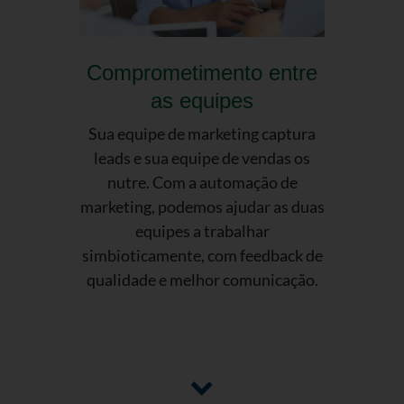
Comprometimento entre
as equipes
Sua equipe de marketing captura
leads e sua equipe de vendas os
nutre. Com a automação de
marketing, podemos ajudar as duas
equipes a trabalhar
simbioticamente, com feedback de
qualidade e melhor comunicação.