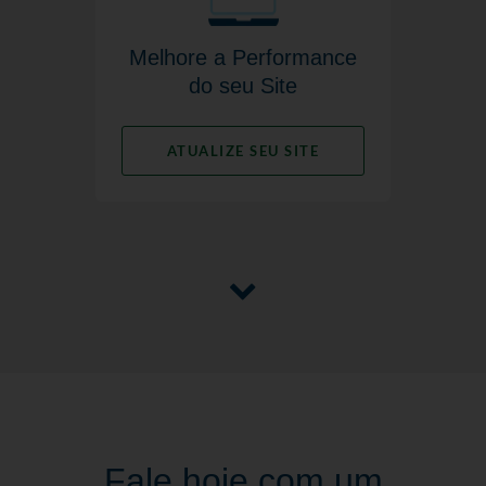
Melhore a Performance
do seu Site
ATUALIZE SEU SITE
Fale hoje com um