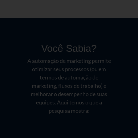
Você Sabia?
A automação de marketing permite
otimizar seus processos (ou em
termos de automação de
marketing, fluxos de trabalho) e
melhorar o desempenho de suas
equipes. Aqui temos o que a
pesquisa mostra: