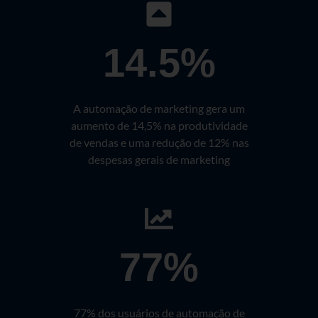
14.5%
A automação de marketing gera um
aumento de 14,5% na produtividade
de vendas e uma redução de 12% nas
despesas gerais de marketing
77%
77% dos usuários de automação de