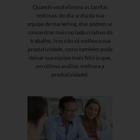
Quando você elimina as tarefas
tediosas, do dia-a-dia da sua
equipe de marketing, elas podem se
concentrar mais no lado criativo do
trabalho. Isso não só melhora sua
produtividade, como também pode
deixar sua equipe mais feliz (o que,
em última análise, melhora a
produtividade).