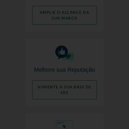
AMPLIE O ALCANCE DA
SUA MARCA
Melhore sua Reputação
AUMENTE A SUA BASE DE
FÃS