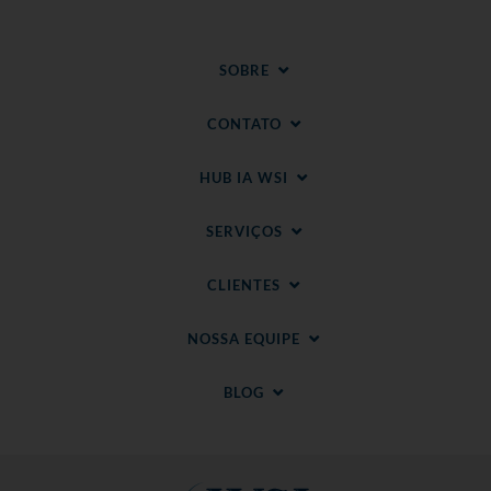
SOBRE
CONTATO
HUB IA WSI
SERVIÇOS
CLIENTES
NOSSA EQUIPE
BLOG