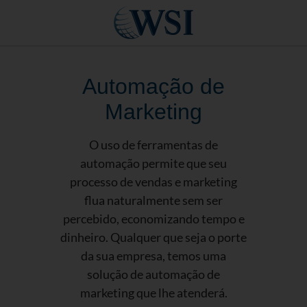
Automação de
Marketing
O uso de ferramentas de
automação permite que seu
processo de vendas e marketing
flua naturalmente sem ser
percebido, economizando tempo e
dinheiro. Qualquer que seja o porte
da sua empresa, temos uma
solução de automação de
marketing que lhe atenderá.