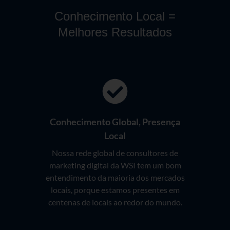
Conhecimento Local =
Melhores Resultados
Conhecimento Global, Presença
Local
Nossa rede global de consultores de
marketing digital da WSI tem um bom
entendimento da maioria dos mercados
locais, porque estamos presentes em
centenas de locais ao redor do mundo.