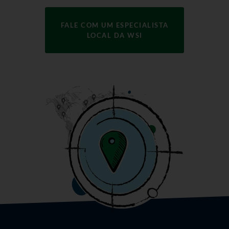
FALE COM UM ESPECIALISTA
LOCAL DA WSI