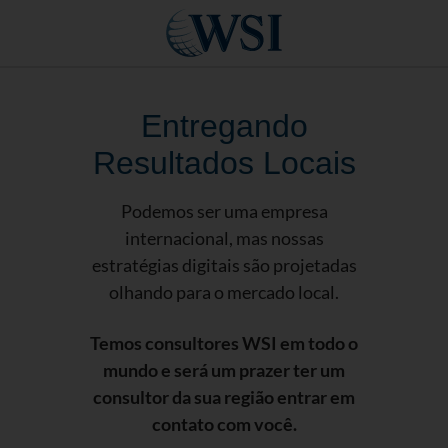
Entregando
Resultados Locais
Podemos ser uma empresa
internacional, mas nossas
estratégias digitais são projetadas
olhando para o mercado local.
Temos consultores WSI em todo o
mundo e será um prazer ter um
consultor da sua região entrar em
contato com você.