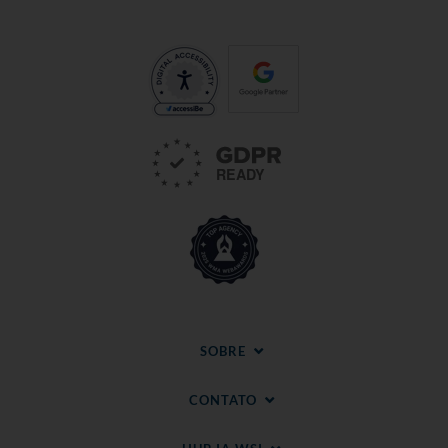
SOBRE
CONTATO