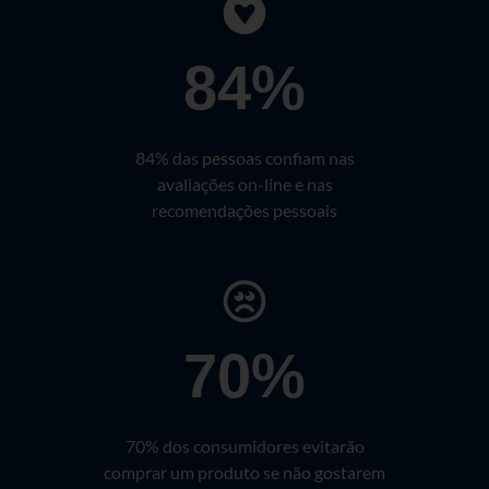
84%
84% das pessoas confiam nas
avaliações on-line e nas
recomendações pessoais
70%
70% dos consumidores evitarão
comprar um produto se não gostarem