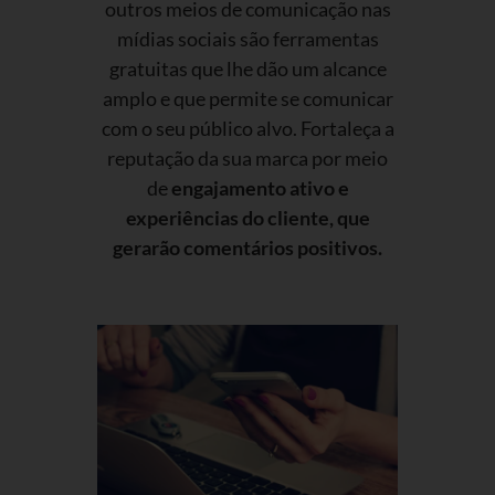
outros meios de comunicação nas
mídias sociais são ferramentas
gratuitas que lhe dão um alcance
amplo e que permite se comunicar
com o seu público alvo. Fortaleça a
reputação da sua marca por meio
de
engajamento ativo e
experiências do cliente, que
gerarão comentários positivos.