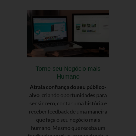
Torne seu Negócio mais
Humano
Atraia confiança do seu público-
alvo
, criando oportunidades para
ser sincero, contar uma história e
receber feedback de uma maneira
que faça o seu negócio mais
humano. Mesmo que receba um
feedback negativo, respondendo-o