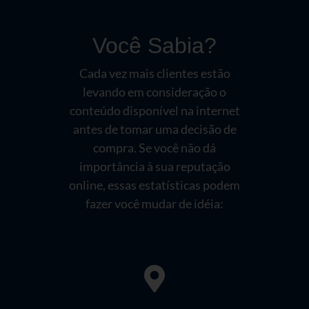
Você Sabia?
Cada vez mais clientes estão
levando em consideração o
conteúdo disponível na internet
antes de tomar uma decisão de
compra. Se você não dá
importância à sua reputação
online, essas estatísticas podem
fazer você mudar de idéia: