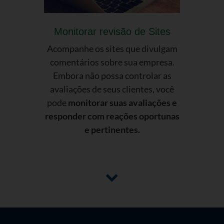
Monitorar revisão de Sites
Acompanhe os sites que divulgam
comentários sobre sua empresa.
Embora não possa controlar as
avaliações de seus clientes, você
pode
monitorar suas avaliações e
responder com reações oportunas
e pertinentes.