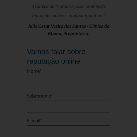
a Clínica da Mama se posicionar neste
mercado cada vez mais competitivo."
Julio Cesar Vieira dos Santos -
Clínica da
Mama, Proprietário.
Vamos falar sobre
reputação online
Nome
*
Sobrenome
*
E-mail
*