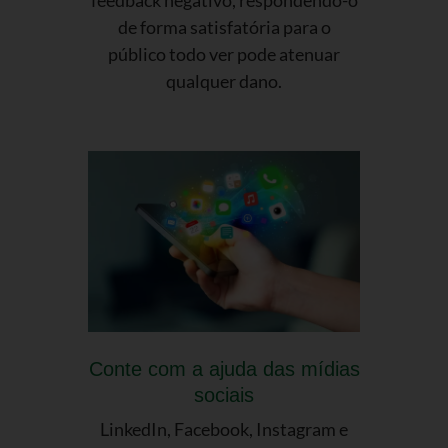
de forma satisfatória para o
público todo ver pode atenuar
qualquer dano.
Conte com a ajuda das mídias
sociais
LinkedIn, Facebook, Instagram e