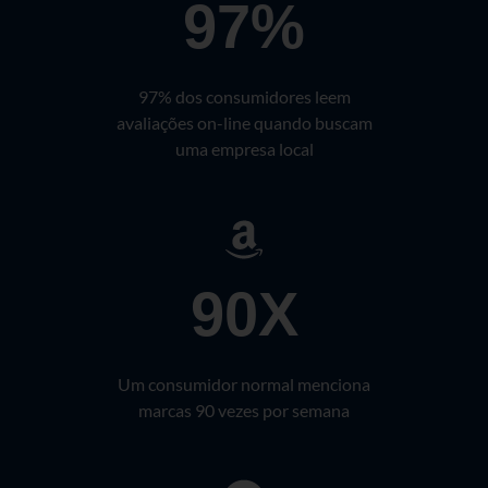
97%
97% dos consumidores leem
avaliações on-line quando buscam
uma empresa local
90X
Um consumidor normal menciona
marcas 90 vezes por semana