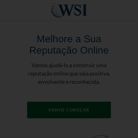
Melhore a Sua
Reputação Online
Vamos ajudá-lo a construir uma
reputação online que seja positiva,
envolvente e reconhecida.
VAMOS COMEÇAR