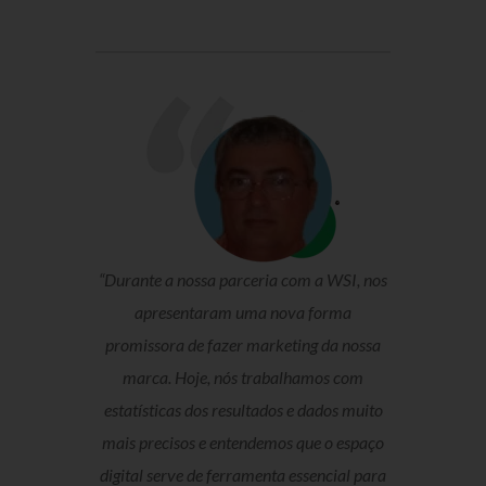
“Durante a nossa parceria com a WSI, nos
apresentaram uma nova forma
promissora de fazer marketing da nossa
marca. Hoje, nós trabalhamos com
estatísticas dos resultados e dados muito
mais precisos e entendemos que o espaço
digital serve de ferramenta essencial para