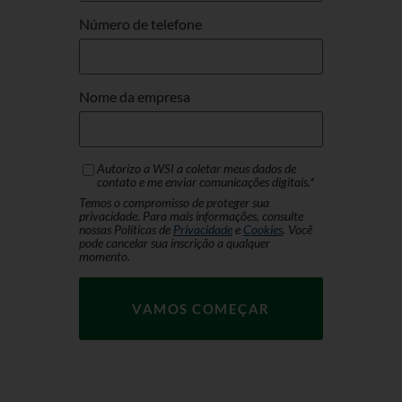
Número de telefone
Nome da empresa
Autorizo ​​a WSI a coletar meus dados de
contato e me enviar comunicações digitais.
*
Temos o compromisso de proteger sua
privacidade. Para mais informações, consulte
nossas Políticas de
Privacidade
e
Cookies
. Você
pode cancelar sua inscrição a qualquer
momento.