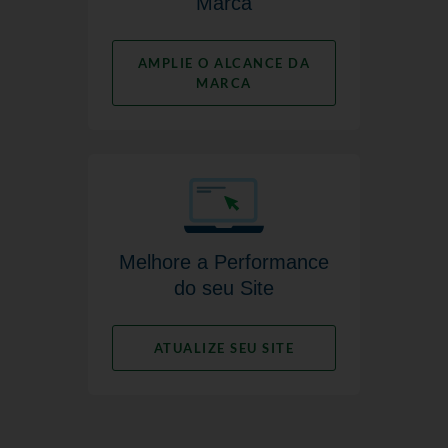
Marca
AMPLIE O ALCANCE DA
MARCA
Melhore a Performance
do seu Site
ATUALIZE SEU SITE