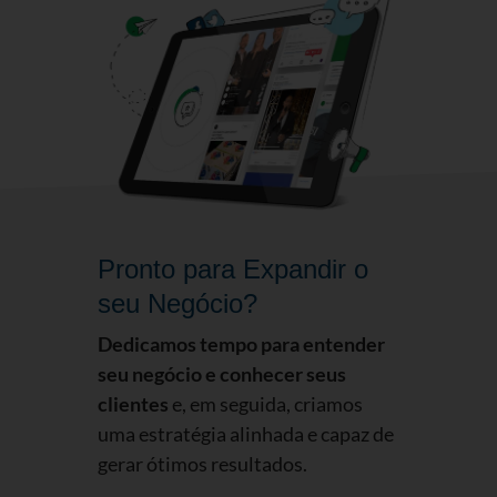
Pronto para Expandir o
seu Negócio?
Dedicamos tempo para entender
seu negócio e conhecer seus
clientes
e, em seguida, criamos
uma estratégia alinhada e capaz de
gerar ótimos resultados.