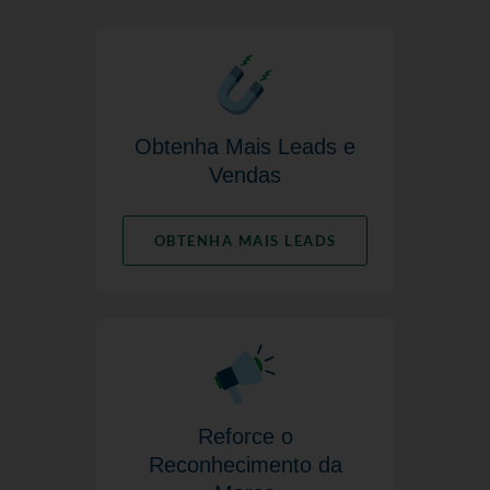
Obtenha Mais Leads e
Vendas
OBTENHA MAIS LEADS
Reforce o
Reconhecimento da