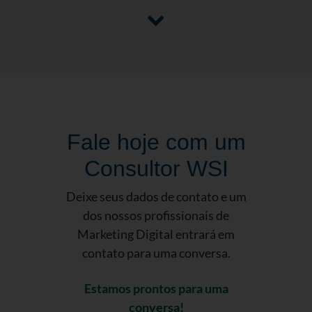
Fale hoje com um
Consultor WSI
Deixe seus dados de contato e um
dos nossos profissionais de
Marketing Digital entrará em
contato para uma conversa.
Estamos prontos para uma
conversa!