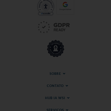
SOBRE
CONTATO
HUB IA WSI
SERVIÇOS