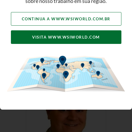
sobre nosso trabalho em sua região.
CONTINUA A WWW.WSIWORLD.COM.BR
VISITA WWW.WSIWORLD.COM
Andreas Mueller-Schubert
Digital Marketing Consultant