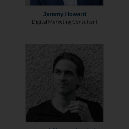
Jeremy Howard
Digital Marketing Consultant