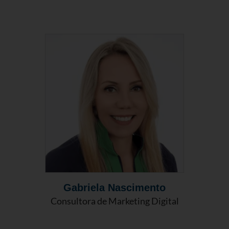
Gabriela Nascimento
Consultora de Marketing Digital