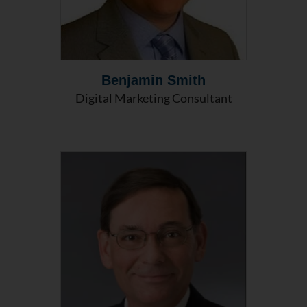
Benjamin Smith
Digital Marketing Consultant