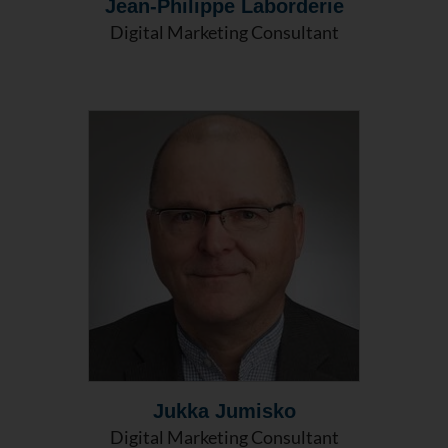
Jean-Philippe Laborderie
Digital Marketing Consultant
Jukka Jumisko
Digital Marketing Consultant