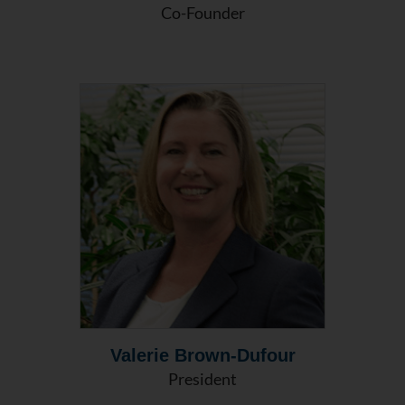
Co-Founder
Valerie Brown-Dufour
President