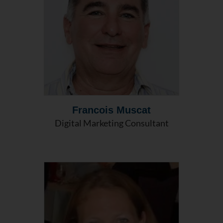
Francois Muscat
Digital Marketing Consultant