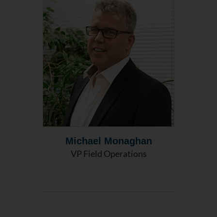
Michael Monaghan
VP Field Operations