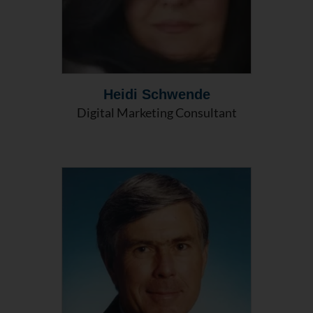
Heidi Schwende
Digital Marketing Consultant