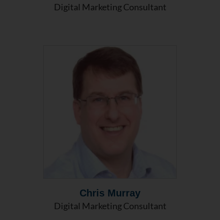
Digital Marketing Consultant
Chris Murray
Digital Marketing Consultant