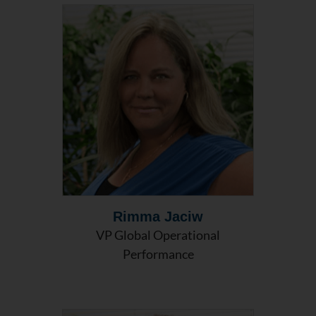
Rimma Jaciw
VP Global Operational
Performance