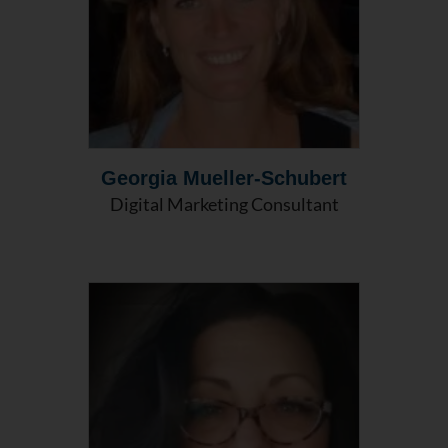
Georgia Mueller-Schubert
Digital Marketing Consultant