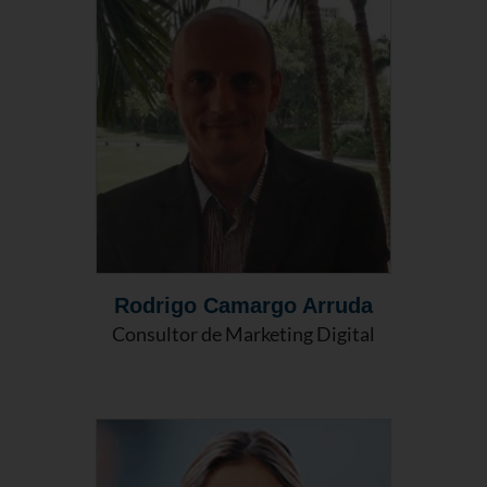
Rodrigo Camargo Arruda
Consultor de Marketing Digital