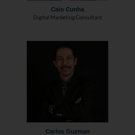
Caio Cunha
Digital Marketing Consultant
Carlos Guzman