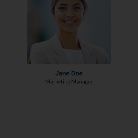
Jane Doe
Marketing Manager