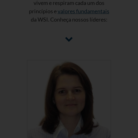
vivem e respiram cada um dos
princípios e
valores fundamentais
da WSI. Conheça nossos líderes: