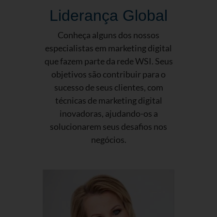
Liderança Global
Conheça alguns dos nossos
especialistas em marketing digital
que fazem parte da rede WSI. Seus
objetivos são contribuir para o
sucesso de seus clientes, com
técnicas de marketing digital
inovadoras, ajudando-os a
solucionarem seus desafios nos
negócios.