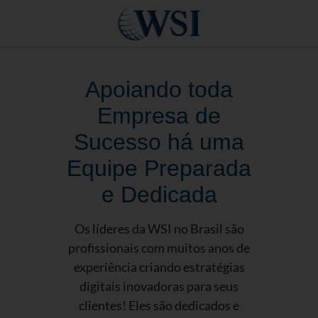
Apoiando toda
Empresa de
Sucesso há uma
Equipe Preparada
e Dedicada
Os líderes da WSI no Brasil são
profissionais com muitos anos de
experiência criando estratégias
digitais inovadoras para seus
clientes! Eles são dedicados e