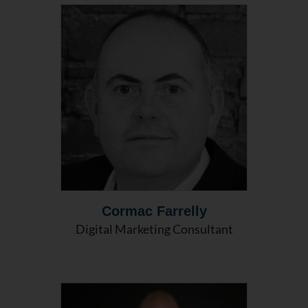
Cormac Farrelly
Digital Marketing Consultant