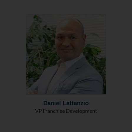
Daniel Lattanzio
VP Franchise Development