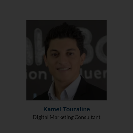
Kamel Touzaline
Digital Marketing Consultant