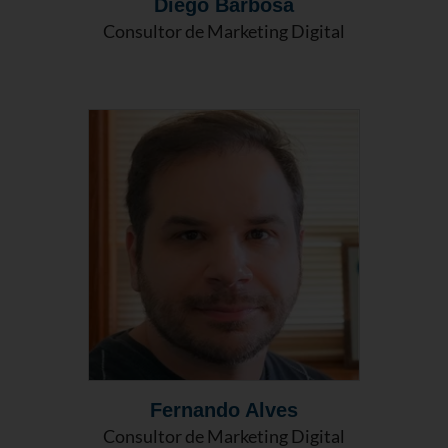
Diego Barbosa
Consultor de Marketing Digital
Fernando Alves
Consultor de Marketing Digital