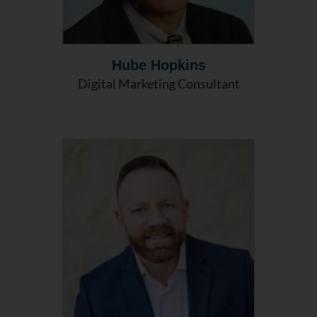
Hube Hopkins
Digital Marketing Consultant