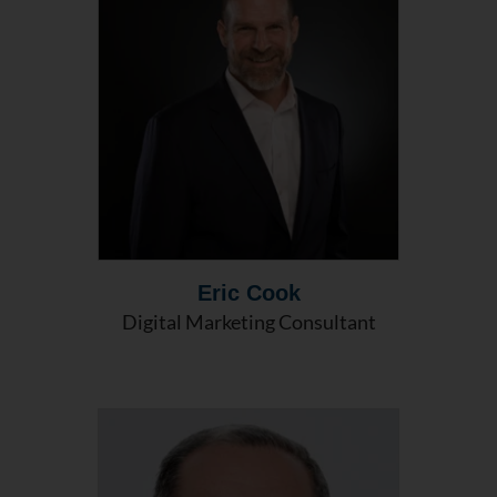
Eric Cook
Digital Marketing Consultant