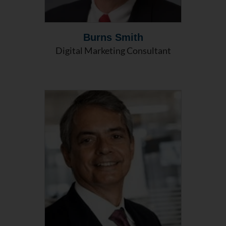
Burns Smith
Digital Marketing Consultant