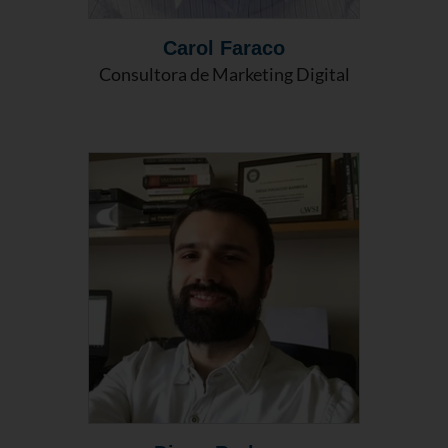
Carol Faraco
Consultora de Marketing Digital