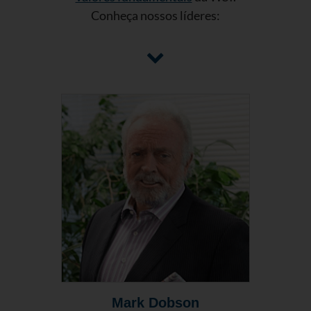
Conheça nossos líderes:
Mark Dobson