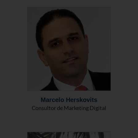
Marcelo Herskovits
Consultor de Marketing Digital