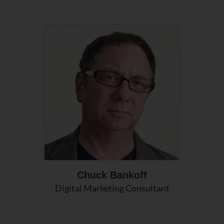
Chuck Bankoff
Digital Marketing Consultant