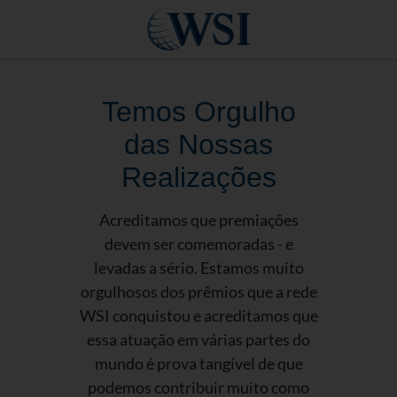
Temos Orgulho
das Nossas
Realizações
Acreditamos que premiações
devem ser comemoradas - e
levadas a sério. Estamos muito
orgulhosos dos prêmios que a rede
WSI conquistou e acreditamos que
essa atuação em várias partes do
mundo é prova tangível de que
podemos contribuir muito como