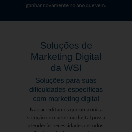
ganhar novamente no ano que vem.
Soluções de
Marketing Digital
da WSI
Soluções para suas
dificuldades específicas
com marketing digital
Não acreditamos que uma única
solução de marketing digital possa
atender às necessidades de todos.