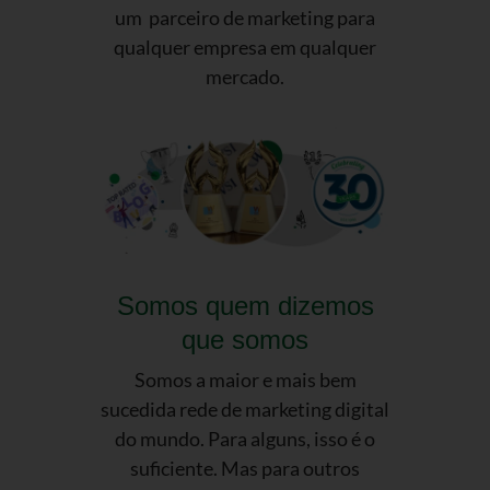
um parceiro de marketing para
qualquer empresa em qualquer
mercado.
Somos quem dizemos
que somos
Somos a maior e mais bem
sucedida rede de marketing digital
do mundo. Para alguns, isso é o
suficiente. Mas para outros