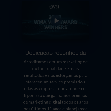
Dedicação reconhecida
Acreditamos em um marketing de
melhor qualidade e mais
resultados e nos esforçamos para
oferecer um serviço premiado a
todas as empresas que atendemos.
É por isso que ganhamos prêmios
de marketing digital todos os anos
nos últimos 11 anos e planejamos