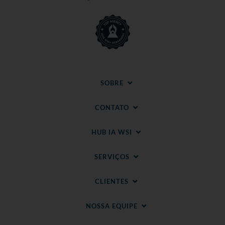
SOBRE
CONTATO
HUB IA WSI
SERVIÇOS
CLIENTES
NOSSA EQUIPE