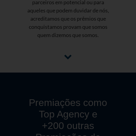
parceiros em potencial ou para
aqueles que podem duvidar de nós,
acreditamos que os prêmios que
conquistamos provam que somos
quem dizemos que somos.
Premiações como
Top Agency e
+200 outras