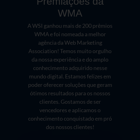
Premiações da
WMA
A WSI ganhou mais de 200 prêmios
WMA e foi nomeada a melhor
agência da Web Marketing
Association! Temos muito orgulho
da nossa experiência e do amplo
conhecimento adquirido nesse
mundo digital. Estamos felizes em
poder oferecer soluções que geram
ótimos resultados para os nossos
clientes. Gostamos de ser
vencedores e aplicamos o
conhecimento conquistado em pró
dos nossos clientes!