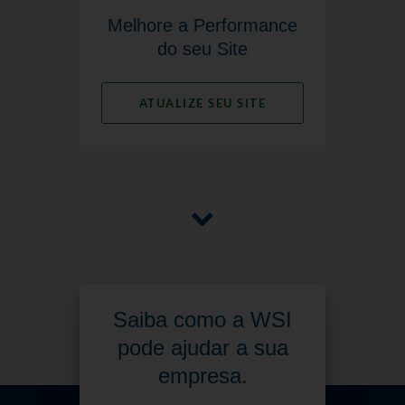
Melhore a Performance
do seu Site
ATUALIZE SEU SITE
Saiba como a WSI
pode ajudar a sua
empresa.