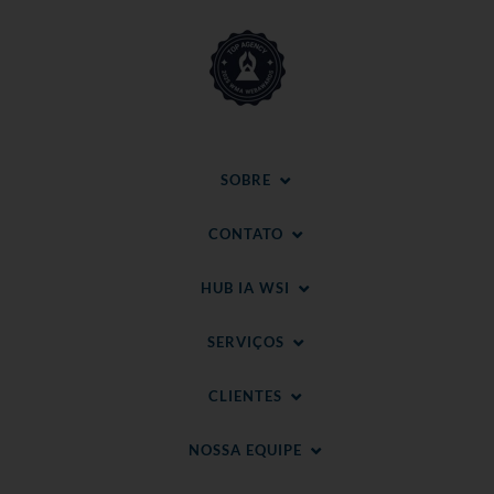
SOBRE
CONTATO
HUB IA WSI
SERVIÇOS
CLIENTES
NOSSA EQUIPE