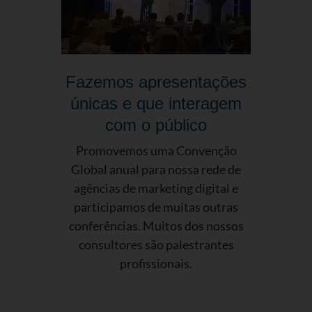
Fazemos apresentações
únicas e que interagem
com o público
Promovemos uma Convenção
Global anual para nossa rede de
agências de marketing digital e
participamos de muitas outras
conferências. Muitos dos nossos
consultores são palestrantes
profissionais.