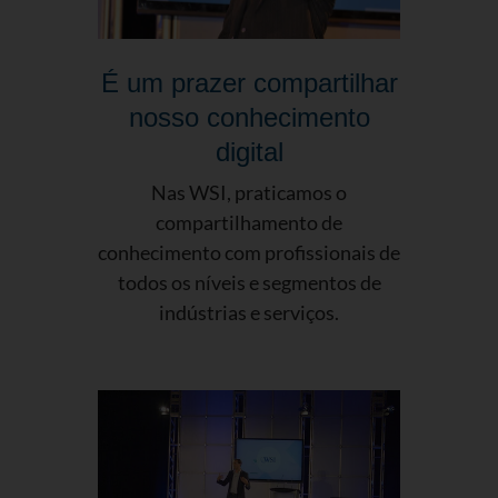
É um prazer compartilhar
nosso conhecimento
digital
Nas WSI, praticamos o
compartilhamento de
conhecimento com profissionais de
todos os níveis e segmentos de
indústrias e serviços.