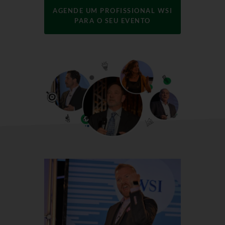
AGENDE UM PROFISSIONAL WSI
PARA O SEU EVENTO