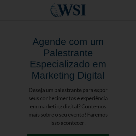
Agende com um
Palestrante
Especializado em
Marketing Digital
Deseja um palestrante para expor
seus conhecimentos e experiência
em marketing digital? Conte-nos
mais sobre o seu evento! Faremos
isso acontecer!