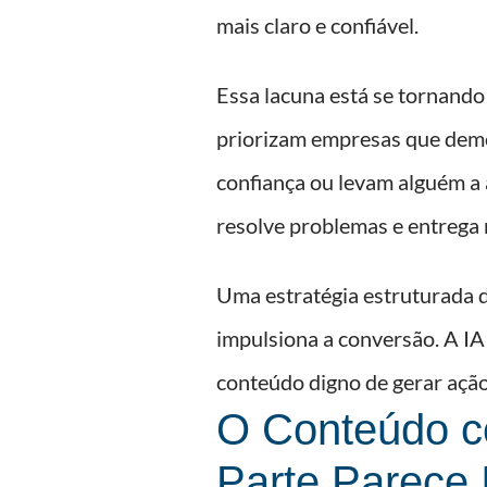
mais claro e confiável.
Essa lacuna está se tornando
priorizam empresas que dem
confiança ou levam alguém a 
resolve problemas e entrega 
Uma estratégia estruturada 
impulsiona a conversão. A IA
conteúdo digno de gerar ação
O Conteúdo c
Parte Parece 