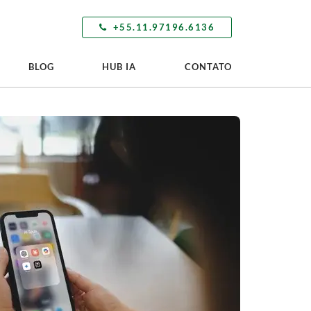
+55.11.97196.6136
BLOG
HUB IA
CONTATO