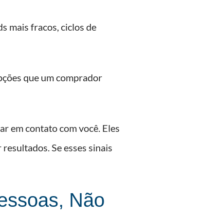
 mais fracos, ciclos de
 opções que um comprador
ar em contato com você. Eles
resultados. Se esses sinais
Pessoas, Não