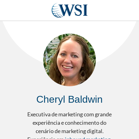
Cheryl Baldwin
Executiva de marketing com grande
experiência e conhecimento do
cenário de marketing digital.