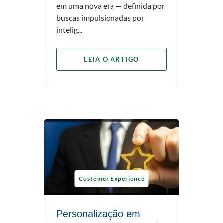
em uma nova era — definida por
buscas impulsionadas por
intelig...
LEIA O ARTIGO
Customer Experience
Personalização em