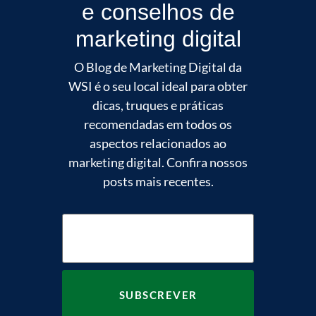
e conselhos de
marketing digital
O Blog de Marketing Digital da
WSI é o seu local ideal para obter
dicas, truques e práticas
recomendadas em todos os
aspectos relacionados ao
marketing digital. Confira nossos
posts mais recentes.