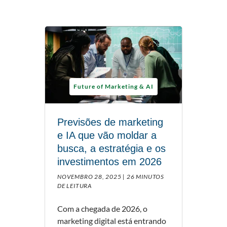
Future of Marketing & AI
Previsões de marketing
e IA que vão moldar a
busca, a estratégia e os
investimentos em 2026
NOVEMBRO 28, 2025 |
26 MINUTOS
DE LEITURA
Com a chegada de 2026, o
marketing digital está entrando