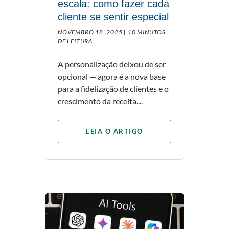
escala: como fazer cada
cliente se sentir especial
NOVEMBRO 18, 2025 |
10 MINUTOS
DE LEITURA
A personalização deixou de ser
opcional — agora é a nova base
para a fidelização de clientes e o
crescimento da receita....
LEIA O ARTIGO