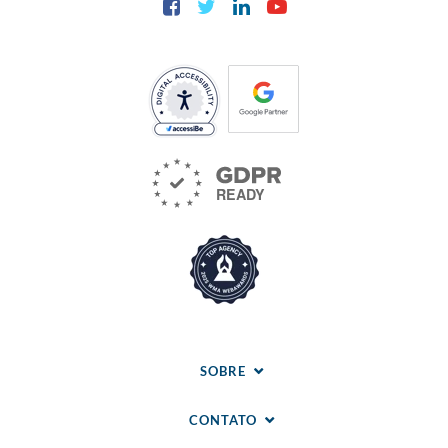
SOBRE
CONTATO