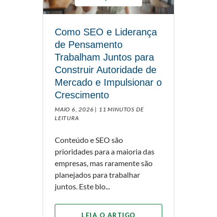
Como SEO e Liderança
de Pensamento
Trabalham Juntos para
Construir Autoridade de
Mercado e Impulsionar o
Crescimento
MAIO 6, 2026 |
11 MINUTOS DE
LEITURA
Conteúdo e SEO são
prioridades para a maioria das
empresas, mas raramente são
planejados para trabalhar
juntos. Este blo...
LEIA O ARTIGO