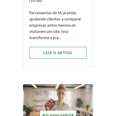
LEITURA
Ferramentas de IA já estão
ajudando clientes a comparar
empresas antes mesmo de
visitarem um site. Isso
transforma a pre...
LEIA O ARTIGO
WSI AdaptiveSEO®