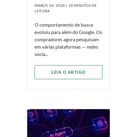
MARÇO 30, 2026 |
10 MINUTOS DE
LEITURA
O comportamento de busca
evoluiu para além do Google. Os
compradores agora pesquisam
em várias plataformas — redes
socia...
LEIA O ARTIGO