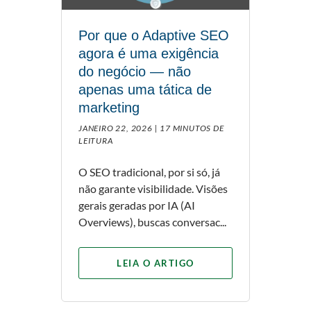
Por que o Adaptive SEO
agora é uma exigência
do negócio — não
apenas uma tática de
marketing
JANEIRO 22, 2026 |
17 MINUTOS DE
LEITURA
O SEO tradicional, por si só, já
não garante visibilidade. Visões
gerais geradas por IA (AI
Overviews), buscas conversac...
LEIA O ARTIGO