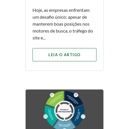
Hoje, as empresas enfrentam
um desafio único: apesar de
manterem boas posições nos
motores de busca, o tráfego do
site e...
LEIA O ARTIGO