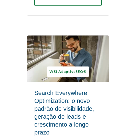
WSI AdaptiveSEO®
Search Everywhere
Optimization: o novo
padrão de visibilidade,
geração de leads e
crescimento a longo
prazo