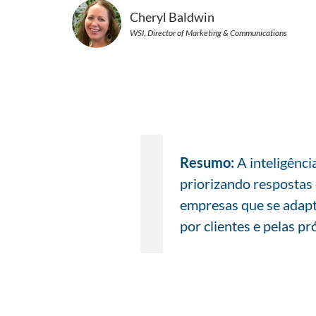
Cheryl Baldwin
WSI, Director of Marketing & Communications
Resumo:
A inteligênc
priorizando respostas 
empresas que se adapt
por clientes e pelas pr