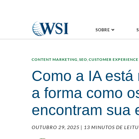
SOBRE
CONTENT MARKETING
,
SEO
,
CUSTOMER EXPERIENCE
Como a IA está
a forma como os
encontram sua
OUTUBRO 29, 2025
| 13 MINUTOS DE LEIT