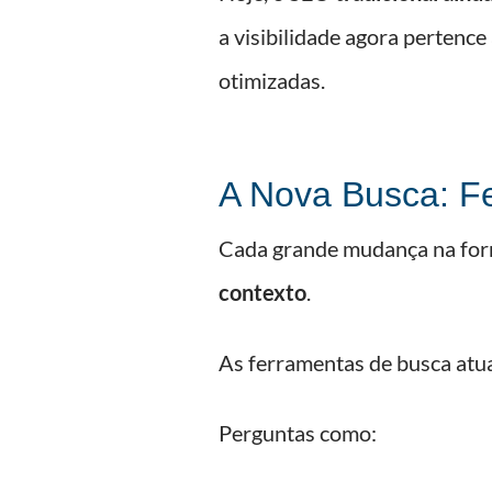
a visibilidade agora pertence
otimizadas.
A Nova Busca: Fe
Cada grande mudança na form
contexto
.
As ferramentas de busca atu
Perguntas como: