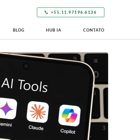
+55.11.97196.6136
BLOG
HUB IA
CONTATO