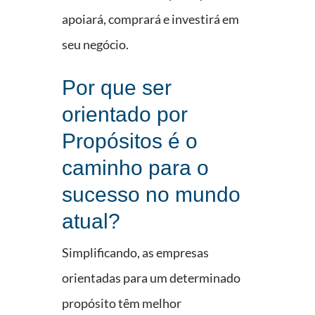
apoiará, comprará e investirá em
seu negócio.
Por que ser
orientado por
Propósitos é o
caminho para o
sucesso no mundo
atual?
Simplificando, as empresas
orientadas para um determinado
propósito têm melhor