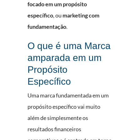
focado em um propósito
específico
, ou
marketing com
fundamentação
.
O que é uma Marca
amparada em um
Propósito
Específico
Uma marca fundamentada em um
propósito específico vai muito
além de simplesmente os
resultados financeiros