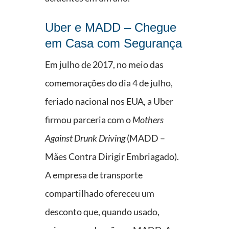
Uber e MADD – Chegue
em Casa com Segurança
Em julho de 2017, no meio das
comemorações do dia 4 de julho,
feriado nacional nos EUA, a Uber
firmou parceria com o
Mothers
Against Drunk Driving
(MADD –
Mães Contra Dirigir Embriagado).
A empresa de transporte
compartilhado ofereceu um
desconto que, quando usado,