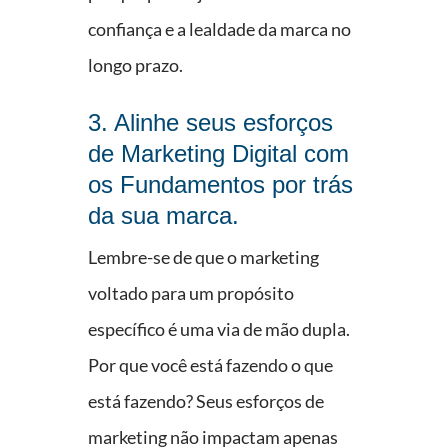
confiança e a lealdade da marca no
longo prazo.
3.
Alinhe seus esforços
de Marketing Digital com
os Fundamentos por trás
da sua marca.
Lembre-se de que o marketing
voltado para um propósito
específico é uma via de mão dupla.
Por que você está fazendo o que
está fazendo? Seus esforços de
marketing não impactam apenas