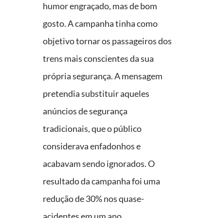
humor engraçado, mas de bom
gosto. A campanha tinha como
objetivo tornar os passageiros dos
trens mais conscientes da sua
própria segurança. A mensagem
pretendia substituir aqueles
anúncios de segurança
tradicionais, que o público
considerava enfadonhos e
acabavam sendo ignorados. O
resultado da campanha foi uma
redução de 30% nos quase-
acidentes em um ano.