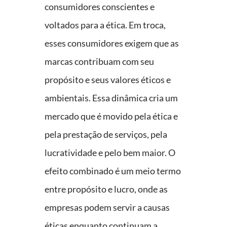
consumidores conscientes e
voltados para a ética. Em troca,
esses consumidores exigem que as
marcas contribuam com seu
propósito e seus valores éticos e
ambientais. Essa dinâmica cria um
mercado que é movido pela ética e
pela prestação de serviços, pela
lucratividade e pelo bem maior. O
efeito combinado é um meio termo
entre propósito e lucro, onde as
empresas podem servir a causas
éticas enquanto continuam a