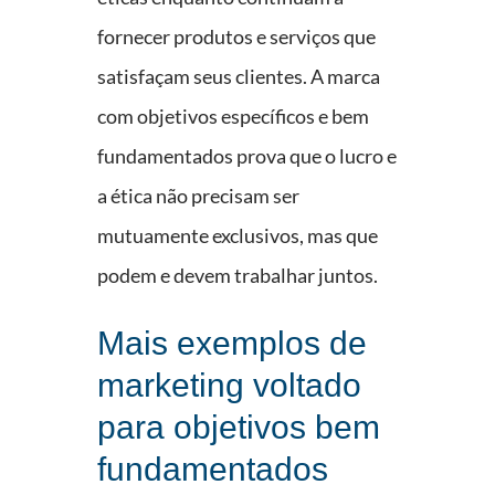
fornecer produtos e serviços que
satisfaçam seus clientes. A marca
com objetivos específicos e bem
fundamentados prova que o lucro e
a ética não precisam ser
mutuamente exclusivos, mas que
podem e devem trabalhar juntos.
Mais exemplos de
marketing voltado
para objetivos bem
fundamentados