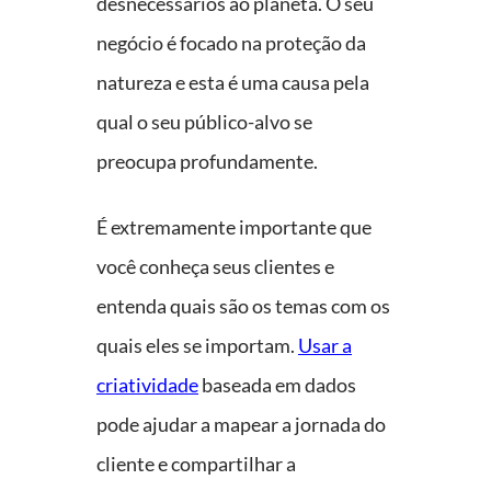
desnecessários ao planeta. O seu
negócio é focado na proteção da
natureza e esta é uma causa pela
qual o seu público-alvo se
preocupa profundamente.
É extremamente importante que
você conheça seus clientes e
entenda quais são os temas com os
quais eles se importam.
Usar a
criatividade
baseada em dados
pode ajudar a mapear a jornada do
cliente e compartilhar a