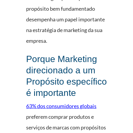
propósito bem fundamentado
desempenha um papel importante
na estratégia de marketing da sua
empresa.
Porque Marketing
direcionado a um
Propósito específico
é importante
63% dos consumidores globais
preferem comprar produtos e
serviços de marcas com propósitos