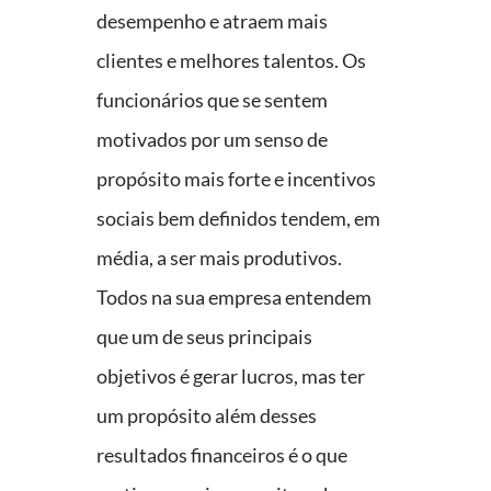
desempenho e atraem mais
clientes e melhores talentos. Os
funcionários que se sentem
motivados por um senso de
propósito mais forte e incentivos
sociais bem definidos tendem, em
média, a ser mais produtivos.
Todos na sua empresa entendem
que um de seus principais
objetivos é gerar lucros, mas ter
um propósito além desses
resultados financeiros é o que