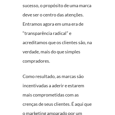
sucesso, o propósito de uma marca
deve ser o centro das atenções.
Entramos agora em uma era de
“transparência radical” e
acreditamos que os clientes são, na
verdade, mais do que simples
compradores.
Como resultado, as marcas são
incentivadas a aderir e estarem
mais comprometidas com as
crenças de seus clientes. É aqui que
o marketing amparado por um