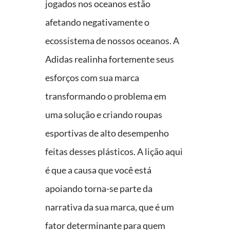
jogados nos oceanos estão
afetando negativamente o
ecossistema de nossos oceanos. A
Adidas realinha fortemente seus
esforços com sua marca
transformando o problema em
uma solução e criando roupas
esportivas de alto desempenho
feitas desses plásticos. A lição aqui
é que a causa que você está
apoiando torna-se parte da
narrativa da sua marca, que é um
fator determinante para quem