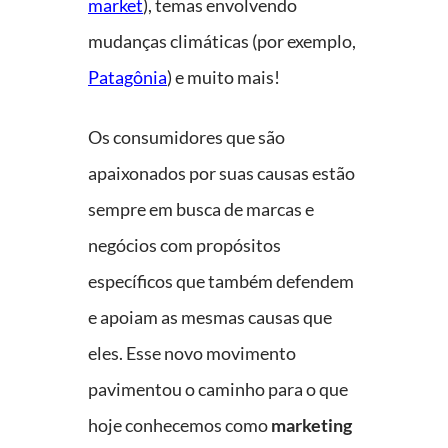
market
), temas envolvendo
mudanças climáticas (por exemplo,
Patagônia
) e muito mais!
Os consumidores que são
apaixonados por suas causas estão
sempre em busca de marcas e
negócios com propósitos
específicos que também defendem
e apoiam as mesmas causas que
eles. Esse novo movimento
pavimentou o caminho para o que
hoje conhecemos como
marketing