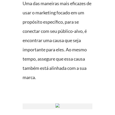
Uma das maneiras mais eficazes de
usar o marketing focado em um
propósito específico, para se
conectar com seu público-alvo, é
encontrar uma causa que seja
importante para eles. Ao mesmo
tempo, assegure que essa causa
também está alinhada com a sua
marca.