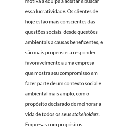
motiva a equipe a aceitar e buscar
essa lucratividade. Os clientes de
hoje estão mais conscientes das
questões sociais, desde questões
ambientais a causas beneficentes, e
são mais propensos a responder
favoravelmente a uma empresa
que mostra seu compromisso em
fazer parte de um contexto social e
ambiental mais amplo, com o
propósito declarado de melhorar a
vida de todos os seus
stakeholders
.
Empresas com propósitos