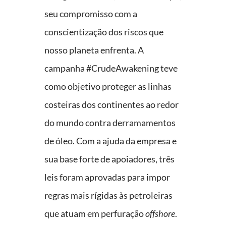
seu compromisso com a
conscientização dos riscos que
nosso planeta enfrenta. A
campanha #CrudeAwakening teve
como objetivo proteger as linhas
costeiras dos continentes ao redor
do mundo contra derramamentos
de óleo. Com a ajuda da empresa e
sua base forte de apoiadores, três
leis foram aprovadas para impor
regras mais rígidas às petroleiras
que atuam em perfuração
offshore
.