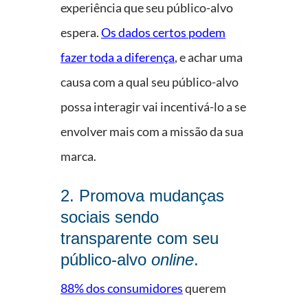
experiência que seu público-alvo
espera.
Os dados certos podem
fazer toda a diferença
, e achar uma
causa com a qual seu público-alvo
possa interagir vai incentivá-lo a se
envolver mais com a missão da sua
marca.
2. Promova mudanças
sociais sendo
transparente com seu
público-alvo
online
.
88% dos consumidores
querem