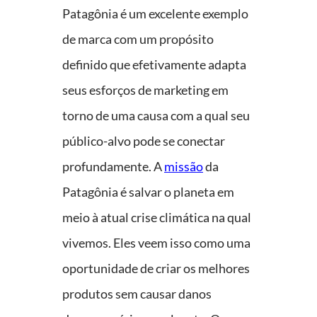
Patagônia é um excelente exemplo
de marca com um propósito
definido que efetivamente adapta
seus esforços de marketing em
torno de uma causa com a qual seu
público-alvo pode se conectar
profundamente. A
missão
da
Patagônia é salvar o planeta em
meio à atual crise climática na qual
vivemos. Eles veem isso como uma
oportunidade de criar os melhores
produtos sem causar danos