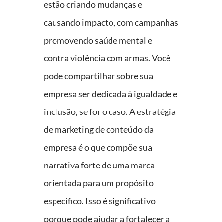
estão criando mudanças e
causando impacto, com campanhas
promovendo saúde mental e
contra violência com armas. Você
pode compartilhar sobre sua
empresa ser dedicada à igualdade e
inclusão, se for o caso. A estratégia
de marketing de conteúdo da
empresa é o que compõe sua
narrativa forte de uma marca
orientada para um propósito
específico. Isso é significativo
porque pode ajudar a fortalecer a