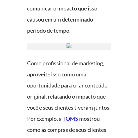
comunicar o impacto que isso
causou em um determinado
período de tempo.
Como profissional de marketing,
aproveite isso como uma
oportunidade para criar conteúdo
original, relatando o impacto que
você e seus clientes tiveram juntos.
Por exemplo, a
TOMS
mostrou
como as compras de seus clientes