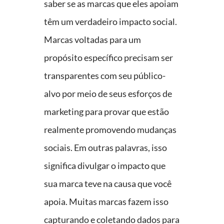
saber se as marcas que eles apoiam
têm um verdadeiro impacto social.
Marcas voltadas para um
propósito específico precisam ser
transparentes com seu público-
alvo por meio de seus esforços de
marketing para provar que estão
realmente promovendo mudanças
sociais. Em outras palavras, isso
significa divulgar o impacto que
sua marca teve na causa que você
apoia. Muitas marcas fazem isso
capturando e coletando dados para