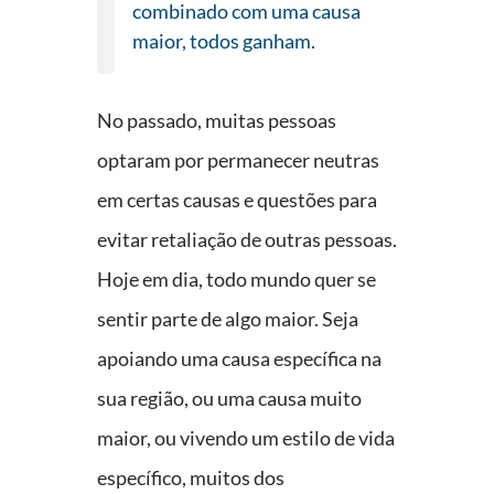
combinado com uma causa
maior, todos ganham.
No passado, muitas pessoas
optaram por permanecer neutras
em certas causas e questões para
evitar retaliação de outras pessoas.
Hoje em dia, todo mundo quer se
sentir parte de algo maior. Seja
apoiando uma causa específica na
sua região, ou uma causa muito
maior, ou vivendo um estilo de vida
específico, muitos dos