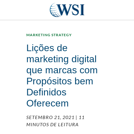
MARKETING STRATEGY
Lições de
marketing digital
que marcas com
Propósitos bem
Definidos
Oferecem
SETEMBRO 21, 2021
| 11
MINUTOS DE LEITURA