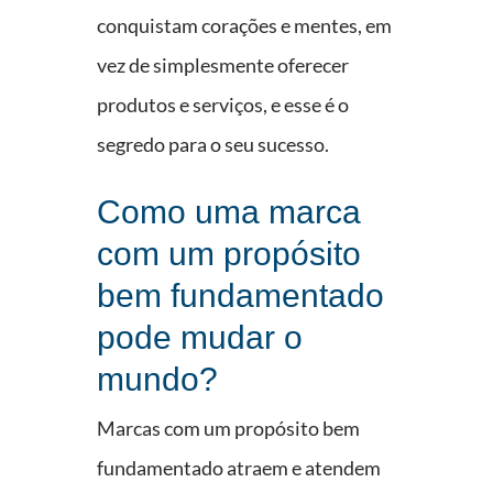
conquistam corações e mentes, em
vez de simplesmente oferecer
produtos e serviços, e esse é o
segredo para o seu sucesso.
Como uma marca
com um propósito
bem fundamentado
pode mudar o
mundo?
Marcas com um propósito bem
fundamentado atraem e atendem