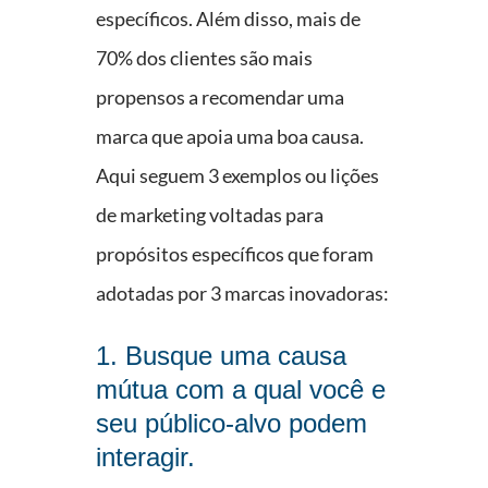
específicos. Além disso, mais de
70% dos clientes são mais
propensos a recomendar uma
marca que apoia uma boa causa.
Aqui seguem 3 exemplos ou lições
de marketing voltadas para
propósitos específicos que foram
adotadas por 3 marcas inovadoras:
1. Busque uma causa
mútua com a qual você e
seu público-alvo podem
interagir.