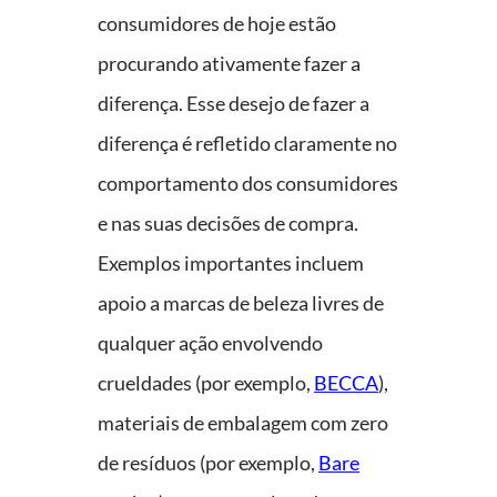
consumidores de hoje estão
procurando ativamente fazer a
diferença. Esse desejo de fazer a
diferença é refletido claramente no
comportamento dos consumidores
e nas suas decisões de compra.
Exemplos importantes incluem
apoio a marcas de beleza livres de
qualquer ação envolvendo
crueldades (por exemplo,
BECCA
),
materiais de embalagem com zero
de resíduos (por exemplo,
Bare