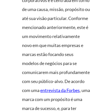
corporativos e é centrada em torno
de uma causa, missão, propósito ou
até sua visão particular. Conforme
mencionado anteriormente, este é
um movimento relativamente
novo em que muitas empresas e
marcas estão focando seus
modelos de negócios para se
comunicarem mais profundamente
com seu público-alvo. De acordo
com uma
entrevista da Forbes
, uma
marca com um propósito é uma
marca de sucesso, e, para ter