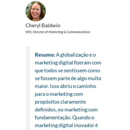
Cheryl Baldwin
WSI, Director of Marketing & Communications
Resumo:
A globalização e o
marketing digital fizeram com
que todos se sentissem como
se fossem parte de algo muito
maior. Isso abriu o caminho
para o marketing com
propósitos claramente
definidos, ou marketing com
fundamentação. Quando o
marketing digital inovador é