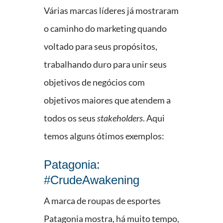
Várias marcas líderes já mostraram
o caminho do marketing quando
voltado para seus propósitos,
trabalhando duro para unir seus
objetivos de negócios com
objetivos maiores que atendem a
todos os seus
stakeholders
. Aqui
temos alguns ótimos exemplos:
Patagonia:
#CrudeAwakening
A marca de roupas de esportes
Patagonia mostra, há muito tempo,