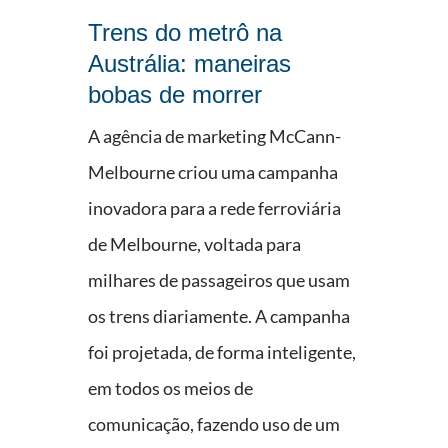
Trens do metrô na
Austrália: maneiras
bobas de morrer
A agência de marketing McCann-
Melbourne criou uma campanha
inovadora para a rede ferroviária
de Melbourne, voltada para
milhares de passageiros que usam
os trens diariamente. A campanha
foi projetada, de forma inteligente,
em todos os meios de
comunicação, fazendo uso de um