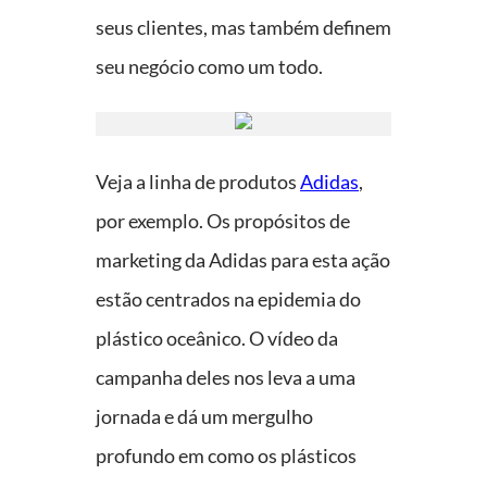
seus clientes, mas também definem
seu negócio como um todo.
Veja a linha de produtos
Adidas
,
por exemplo. Os propósitos de
marketing da Adidas para esta ação
estão centrados na epidemia do
plástico oceânico. O vídeo da
campanha deles nos leva a uma
jornada e dá um mergulho
profundo em como os plásticos