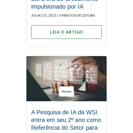
impulsionado por IA
JULHO 25, 2025 |
5 MINUTOS DE LEITURA
LEIA O ARTIGO
News
A Pesquisa de IA da WSI
entra em seu 2º ano como
Referência do Setor para