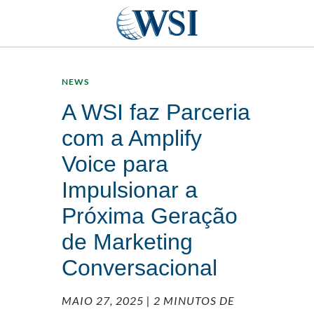
NEWS
A WSI faz Parceria
com a Amplify
Voice para
Impulsionar a
Próxima Geração
de Marketing
Conversacional
MAIO 27, 2025
| 2 MINUTOS DE