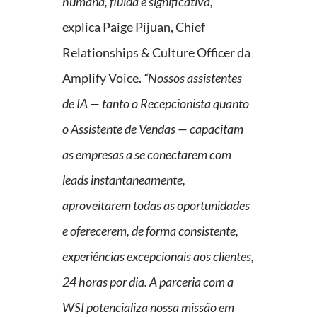
humana, fluida e significativa,”
explica Paige Pijuan, Chief
Relationships & Culture Officer da
Amplify Voice.
“Nossos assistentes
de IA — tanto o Recepcionista quanto
o Assistente de Vendas — capacitam
as empresas a se conectarem com
leads instantaneamente,
aproveitarem todas as oportunidades
e oferecerem, de forma consistente,
experiências excepcionais aos clientes,
24 horas por dia. A parceria com a
WSI potencializa nossa missão em