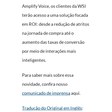
Amplify Voice, os clientes da WSI
terão acesso a uma solução focada
em ROI: desde a redução de atritos
na jornada de compra até o
aumento das taxas de conversão
por meio de interações mais
inteligentes.
Para saber mais sobre essa
novidade, confira nosso
comunicado de imprensa
aqui.
Tradução do Original em Inglês
: