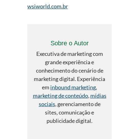
wsiworld.com.br
Sobre o Autor
Executiva de marketing com
grande experiência e
conhecimento do cenário de
marketing digital. Experiência
em
inbound marketing
,
marketing de conteúdo
,
mídias
sociais
, gerenciamento de
sites, comunicação e
publicidade digital.