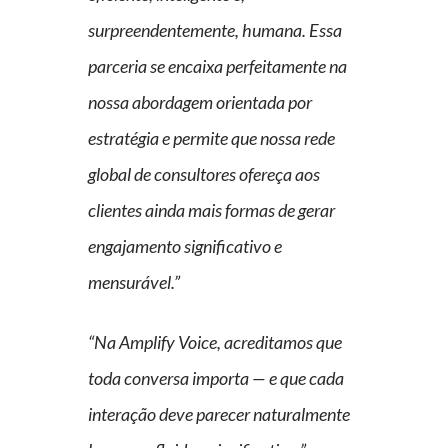
surpreendentemente, humana. Essa
parceria se encaixa perfeitamente na
nossa abordagem orientada por
estratégia e permite que nossa rede
global de consultores ofereça aos
clientes ainda mais formas de gerar
engajamento significativo e
mensurável.”
“Na Amplify Voice, acreditamos que
toda conversa importa — e que cada
interação deve parecer naturalmente