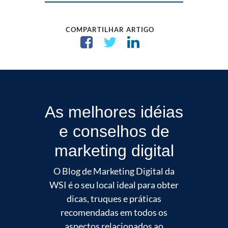
COMPARTILHAR ARTIGO
As melhores idéias
e conselhos de
marketing digital
O Blog de Marketing Digital da
WSI é o seu local ideal para obter
dicas, truques e práticas
recomendadas em todos os
aspectos relacionados ao