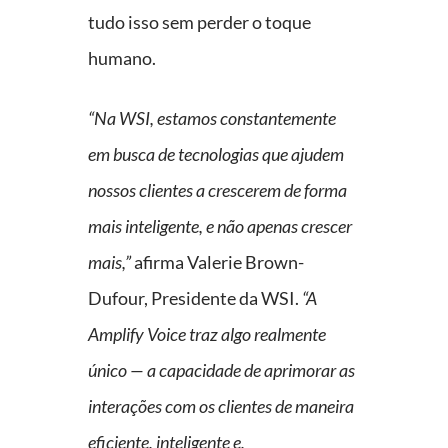
tudo isso sem perder o toque
humano.
“Na WSI, estamos constantemente
em busca de tecnologias que ajudem
nossos clientes a crescerem de forma
mais inteligente, e não apenas crescer
mais,”
afirma Valerie Brown-
Dufour, Presidente da WSI.
“A
Amplify Voice traz algo realmente
único — a capacidade de aprimorar as
interações com os clientes de maneira
eficiente, inteligente e,