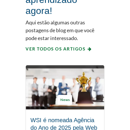
agora!
Aqui estão algumas outras
postagens de blog em que você
pode estar interessado.
VER TODOS OS ARTIGOS
News
WSI é nomeada Agência
do Ano de 2025 pela Web