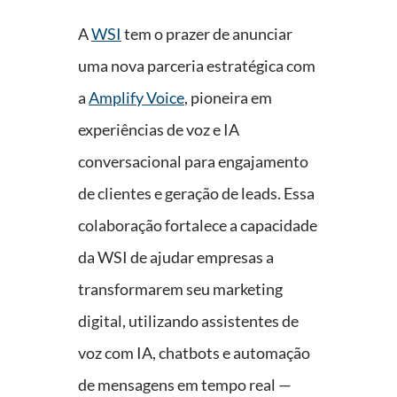
A
WSI
tem o prazer de anunciar
uma nova parceria estratégica com
a
Amplify Voice
, pioneira em
experiências de voz e IA
conversacional para engajamento
de clientes e geração de leads. Essa
colaboração fortalece a capacidade
da WSI de ajudar empresas a
transformarem seu marketing
digital, utilizando assistentes de
voz com IA, chatbots e automação
de mensagens em tempo real —