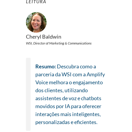
LEITURA
Cheryl Baldwin
WSI, Director of Marketing & Communications
Resumo:
Descubra como a
parceria da WSI com a Amplify
Voice melhora o engajamento
dos clientes, utilizando
assistentes de voz e chatbots
movidos por IA para oferecer
interações mais inteligentes,
personalizadas e eficientes.