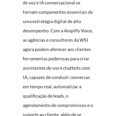
de voz e IA conversacional se
tornam componentes essenciais de
uma estratégia digital de alto
desempenho. Com a Amplify Voice,
as agências e consultores da WSI
agora podem oferecer aos clientes
ferramentas poderosas para criar
assistentes de voz e chatbots com
IA, capazes de conduzir conversas
em tempo real, automatizar a
qualificação de leads, o
agendamento de compromissos e o
suporte ao cliente, além de se