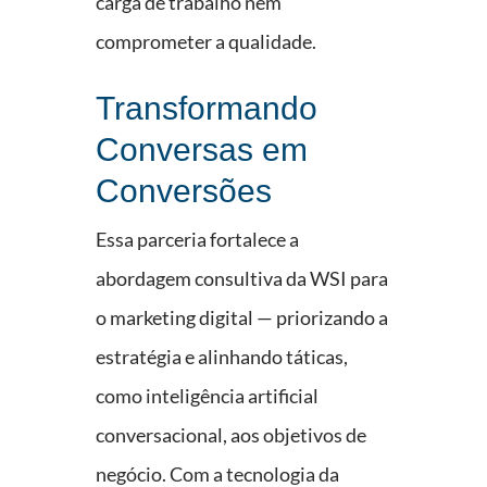
carga de trabalho nem
comprometer a qualidade.
Transformando
Conversas em
Conversões
Essa parceria fortalece a
abordagem consultiva da WSI para
o marketing digital — priorizando a
estratégia e alinhando táticas,
como inteligência artificial
conversacional, aos objetivos de
negócio. Com a tecnologia da