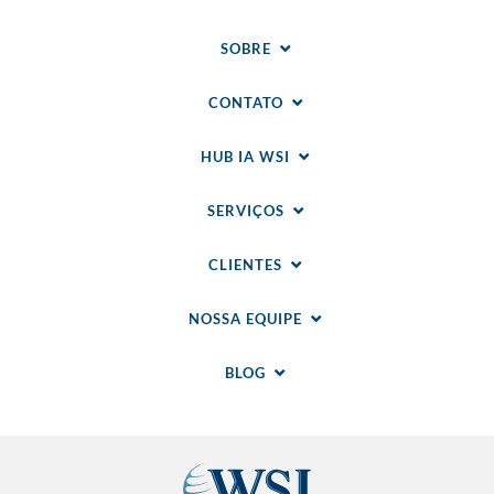
SOBRE
CONTATO
HUB IA WSI
SERVIÇOS
CLIENTES
NOSSA EQUIPE
BLOG