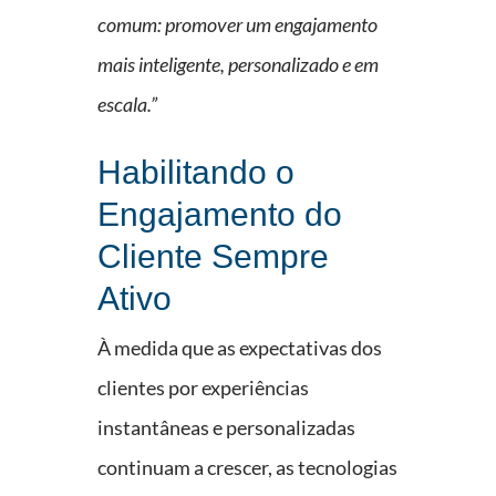
comum: promover um engajamento
mais inteligente, personalizado e em
escala.”
Habilitando o
Engajamento do
Cliente Sempre
Ativo
À medida que as expectativas dos
clientes por experiências
instantâneas e personalizadas
continuam a crescer, as tecnologias