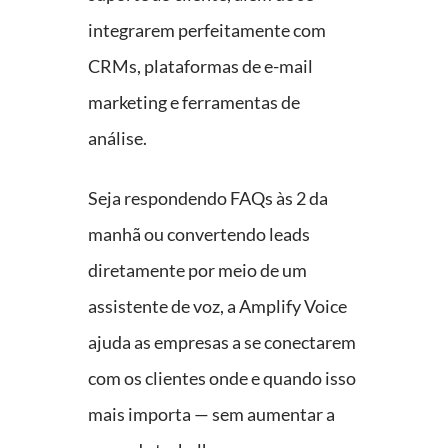
integrarem perfeitamente com
CRMs, plataformas de e-mail
marketing e ferramentas de
análise.
Seja respondendo FAQs às 2 da
manhã ou convertendo leads
diretamente por meio de um
assistente de voz, a Amplify Voice
ajuda as empresas a se conectarem
com os clientes onde e quando isso
mais importa — sem aumentar a