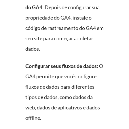
do GA4
: Depois de configurar sua
propriedade do GA4, instale o
código de rastreamento do GA4 em
seu site para começar a coletar
dados.
Configurar seus fluxos de dados:
O
GA4 permite que você configure
fluxos de dados para diferentes
tipos de dados, como dados da
web, dados de aplicativos e dados
offline.