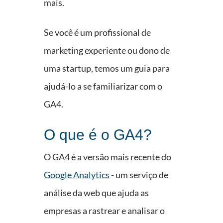
mais.
Se você é um profissional de
marketing experiente ou dono de
uma startup, temos um guia para
ajudá-lo a se familiarizar com o
GA4.
O que é o GA4?
O GA4 é a versão mais recente do
Google Analytics
- um serviço de
análise da web que ajuda as
empresas a rastrear e analisar o