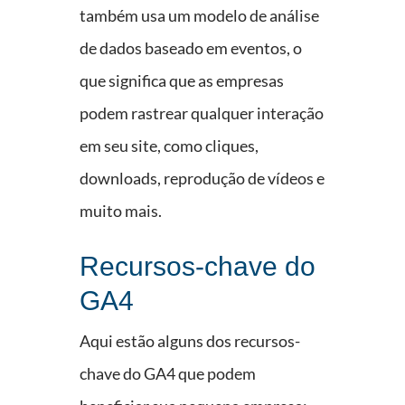
também usa um modelo de análise
de dados baseado em eventos, o
que significa que as empresas
podem rastrear qualquer interação
em seu site, como cliques,
downloads, reprodução de vídeos e
muito mais.
Recursos-chave do
GA4
Aqui estão alguns dos recursos-
chave do GA4 que podem