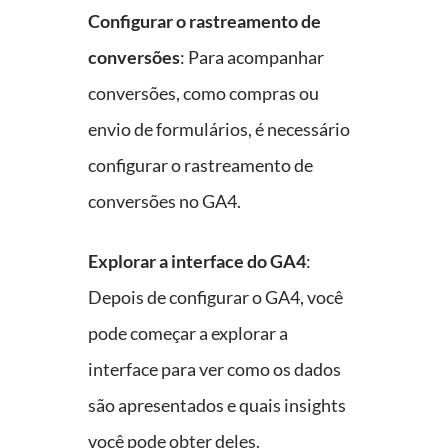
Configurar o rastreamento de
conversões
: Para acompanhar
conversões, como compras ou
envio de formulários, é necessário
configurar o rastreamento de
conversões no GA4.
Explorar a interface do GA4
:
Depois de configurar o GA4, você
pode começar a explorar a
interface para ver como os dados
são apresentados e quais insights
você pode obter deles.