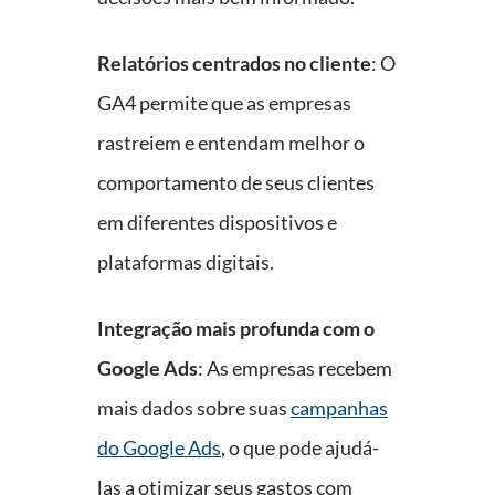
Relatórios centrados no cliente
: O
GA4 permite que as empresas
rastreiem e entendam melhor o
comportamento de seus clientes
em diferentes dispositivos e
plataformas digitais.
Integração mais profunda com o
Google Ads
: As empresas recebem
mais dados sobre suas
campanhas
do Google Ads
, o que pode ajudá-
las a otimizar seus gastos com