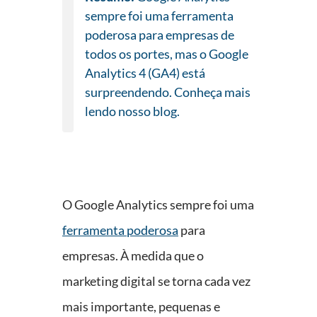
sempre foi uma ferramenta
poderosa para empresas de
todos os portes, mas o Google
Analytics 4 (GA4) está
surpreendendo. Conheça mais
lendo nosso blog.
O Google Analytics sempre foi uma
ferramenta poderosa
para
empresas. À medida que o
marketing digital se torna cada vez
mais importante, pequenas e