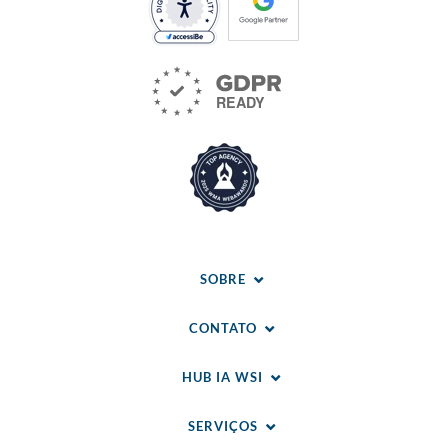
SOBRE
CONTATO
HUB IA WSI
SERVIÇOS