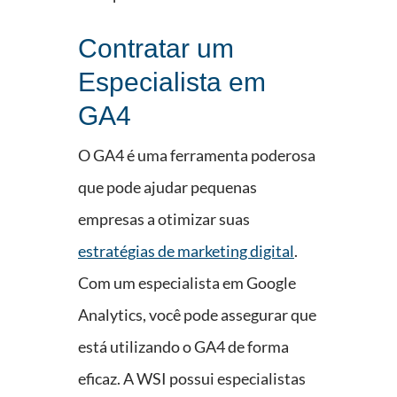
Contratar um
Especialista em
GA4
O GA4 é uma ferramenta poderosa
que pode ajudar pequenas
empresas a otimizar suas
estratégias de marketing digital
.
Com um especialista em Google
Analytics, você pode assegurar que
está utilizando o GA4 de forma
eficaz. A WSI possui especialistas