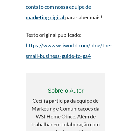
contato com nossa equipe de
marketing digital
para saber mais!
Texto original publicado:
https://www.wsiworld.com/blog/the-
small-business-guide-to-ga4
Sobre o Autor
Cecilia participa da equipe de
Marketing e Comunicações da
WSI Home Office. Além de
trabalhar em colaboração com