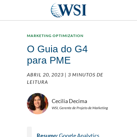
MARKETING OPTIMIZATION
O Guia do G4
para PME
ABRIL 20, 2023
| 3 MINUTOS DE
LEITURA
Cecilia Decima
WSI, Gerente de Projeto de Marketing
Resumo:
Google Analytics