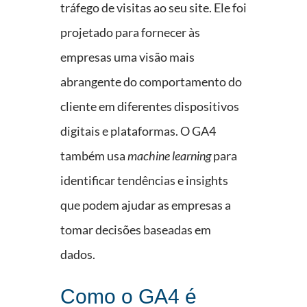
tráfego de visitas ao seu site. Ele foi
projetado para fornecer às
empresas uma visão mais
abrangente do comportamento do
cliente em diferentes dispositivos
digitais e plataformas. O GA4
também usa
machine learning
para
identificar tendências e insights
que podem ajudar as empresas a
tomar decisões baseadas em
dados.
Como o GA4 é