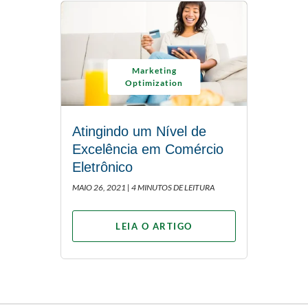
Marketing
Optimization
Atingindo um Nível de
Excelência em Comércio
Eletrônico
MAIO 26, 2021 |
4 MINUTOS DE LEITURA
LEIA O ARTIGO