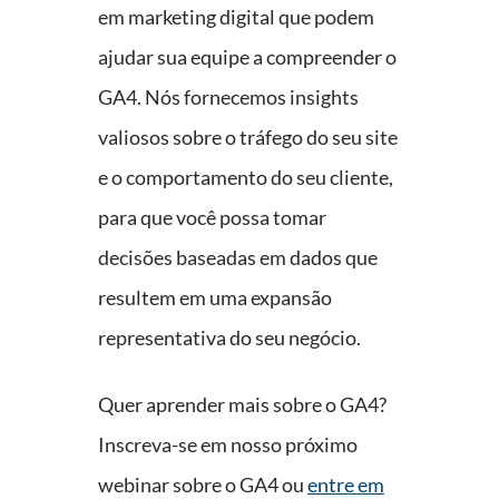
em marketing digital que podem
ajudar sua equipe a compreender o
GA4. Nós fornecemos insights
valiosos sobre o tráfego do seu site
e o comportamento do seu cliente,
para que você possa tomar
decisões baseadas em dados que
resultem em uma expansão
representativa do seu negócio.
Quer aprender mais sobre o GA4?
Inscreva-se em nosso próximo
webinar sobre o GA4 ou
entre em