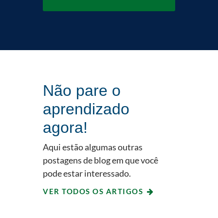
Não pare o
aprendizado
agora!
Aqui estão algumas outras
postagens de blog em que você
pode estar interessado.
VER TODOS OS ARTIGOS