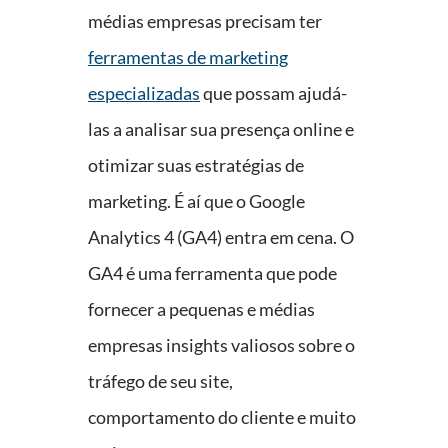
médias empresas precisam ter
ferramentas de marketing
especializadas
que possam ajudá-
las a analisar sua presença online e
otimizar suas estratégias de
marketing. É aí que o Google
Analytics 4 (GA4) entra em cena. O
GA4 é uma ferramenta que pode
fornecer a pequenas e médias
empresas insights valiosos sobre o
tráfego de seu site,
comportamento do cliente e muito