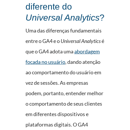
diferente do
Universal Analytics
?
Uma das diferenças fundamentais
entre o GA4 e o
Universal Analytics
é
que o GA4 adota uma
abordagem
focada no usuário
, dando atenção
ao comportamento do usuário em
vez de sessões. As empresas
podem, portanto, entender melhor
o comportamento de seus clientes
em diferentes dispositivos e
plataformas digitais. O GA4