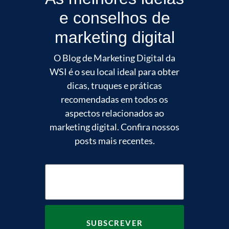
e conselhos de
marketing digital
O Blog de Marketing Digital da
WSI é o seu local ideal para obter
dicas, truques e práticas
recomendadas em todos os
aspectos relacionados ao
marketing digital. Confira nossos
posts mais recentes.