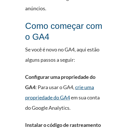
anúncios.
Como começar com
o GA4
Se você é novo no GA4, aqui estão
alguns passos a seguir:
Configurar uma propriedade do
GA4
: Para usar o GA4,
crie uma
propriedade do GA4
em sua conta
do Google Analytics.
Instalar o código de rastreamento