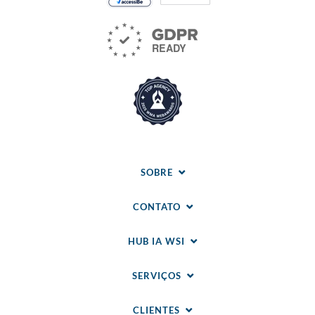
SOBRE
CONTATO
HUB IA WSI
SERVIÇOS
CLIENTES