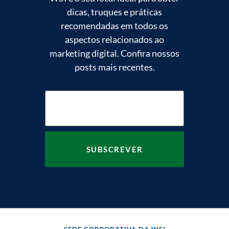
dicas, truques e práticas
recomendadas em todos os
aspectos relacionados ao
marketing digital. Confira nossos
posts mais recentes.