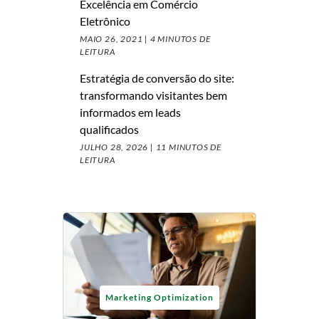
Excelência em Comércio
Eletrônico
MAIO 26, 2021 |
4 MINUTOS DE
LEITURA
Estratégia de conversão do site:
transformando visitantes bem
informados em leads
qualificados
JULHO 28, 2026 |
11 MINUTOS DE
LEITURA
Marketing Optimization