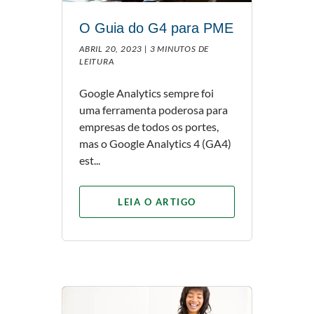
O Guia do G4 para PME
ABRIL 20, 2023 |
3 MINUTOS DE
LEITURA
Google Analytics sempre foi
uma ferramenta poderosa para
empresas de todos os portes,
mas o Google Analytics 4 (GA4)
est...
LEIA O ARTIGO