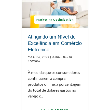
Marketing Optimization
Atingindo um Nível de
Excelência em Comércio
Eletrônico
MAIO 26, 2021 |
4 MINUTOS DE
LEITURA
À medida que os consumidores
continuarem a comprar
produtos online, a porcentagem
do total de dólares gastos no
varejo c...