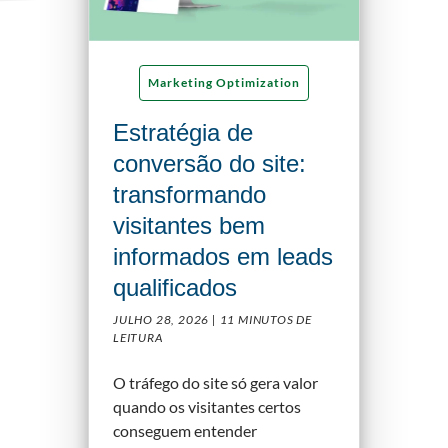
Marketing Optimization
Estratégia de
conversão do site:
transformando
visitantes bem
informados em leads
qualificados
JULHO 28, 2026 |
11 MINUTOS DE
LEITURA
O tráfego do site só gera valor
quando os visitantes certos
conseguem entender