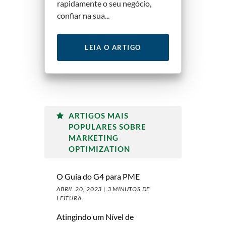
rapidamente o seu negócio,
confiar na sua...
LEIA O ARTIGO
ARTIGOS MAIS
POPULARES SOBRE
MARKETING
OPTIMIZATION
O Guia do G4 para PME
ABRIL 20, 2023 |
3 MINUTOS DE
LEITURA
Atingindo um Nível de