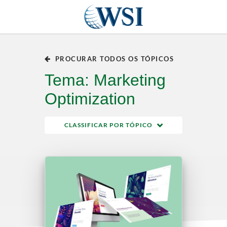
PROCURAR TODOS OS TÓPICOS
Tema: Marketing
Optimization
CLASSIFICAR POR TÓPICO