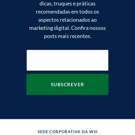
dicas, truques e práticas
recomendadas em todos os
aspectos relacionados ao
marketing digital. Confira nossos
posts mais recentes.
SEDE CORPORATIVA DA WSI