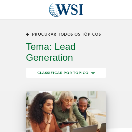
PROCURAR TODOS OS TÓPICOS
Tema: Lead
Generation
CLASSIFICAR POR TÓPICO