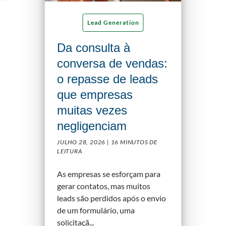
Lead Generation
Da consulta à
conversa de vendas:
o repasse de leads
que empresas
muitas vezes
negligenciam
JULHO 28, 2026 |
16 MINUTOS DE
LEITURA
As empresas se esforçam para
gerar contatos, mas muitos
leads são perdidos após o envio
de um formulário, uma
solicitaçã...