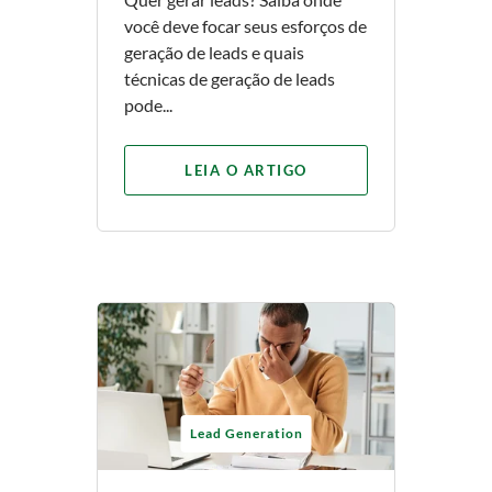
você deve focar seus esforços de
geração de leads e quais
técnicas de geração de leads
pode...
LEIA O ARTIGO
Lead Generation