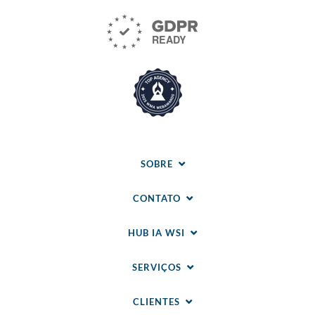
SOBRE
CONTATO
HUB IA WSI
SERVIÇOS
CLIENTES