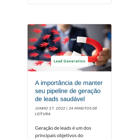
Lead Generation
A importância de manter
seu pipeline de geração
de leads saudável
JUNHO 27, 2022 |
24 MINUTOS DE
LEITURA
Geração de leads é um dos
principais objetivos do