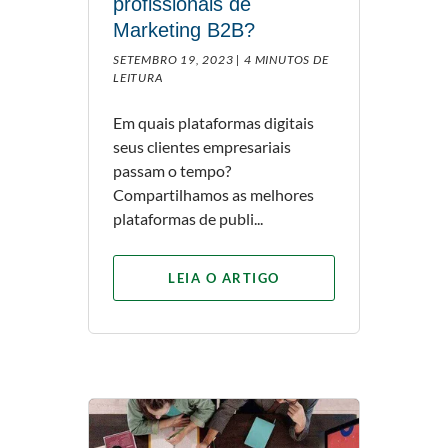
profissionais de
Marketing B2B?
SETEMBRO 19, 2023 |
4 MINUTOS DE
LEITURA
Em quais plataformas digitais
seus clientes empresariais
passam o tempo?
Compartilhamos as melhores
plataformas de publi...
LEIA O ARTIGO