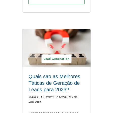
Lead Generation
Quais são as Melhores
Táticas de Geração de
Leads para 2023?
MARÇO 15, 2023 |
6 MINUTOS DE
LEITURA
Quer gerar leads? Saiba onde