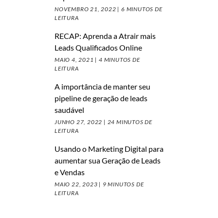
NOVEMBRO 21, 2022 |
6 MINUTOS DE
LEITURA
RECAP: Aprenda a Atrair mais
Leads Qualificados Online
MAIO 4, 2021 |
4 MINUTOS DE
LEITURA
A importância de manter seu
pipeline de geração de leads
saudável
JUNHO 27, 2022 |
24 MINUTOS DE
LEITURA
Usando o Marketing Digital para
aumentar sua Geração de Leads
e Vendas
MAIO 22, 2023 |
9 MINUTOS DE
LEITURA