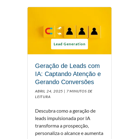
Lead Generation
Geração de Leads com
IA: Captando Atenção e
Gerando Conversões
ABRIL 24, 2025 |
7 MINUTOS DE
LEITURA
Descubra como a geração de
leads impulsionada por IA
transforma a prospecção,
personaliza o alcance e aumenta