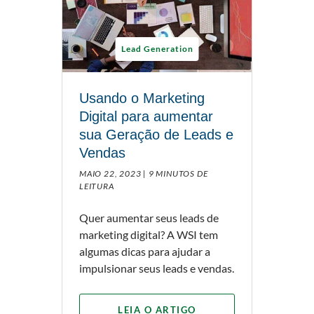
Lead Generation
Usando o Marketing
Digital para aumentar
sua Geração de Leads e
Vendas
MAIO 22, 2023 |
9 MINUTOS DE
LEITURA
Quer aumentar seus leads de
marketing digital? A WSI tem
algumas dicas para ajudar a
impulsionar seus leads e vendas.
LEIA O ARTIGO