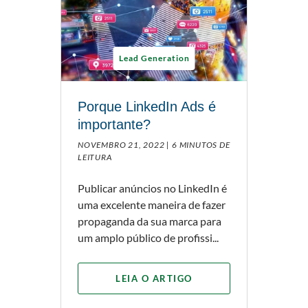
Lead Generation
Porque LinkedIn Ads é
importante?
NOVEMBRO 21, 2022 |
6 MINUTOS DE
LEITURA
Publicar anúncios no LinkedIn é
uma excelente maneira de fazer
propaganda da sua marca para
um amplo público de profissi...
LEIA O ARTIGO