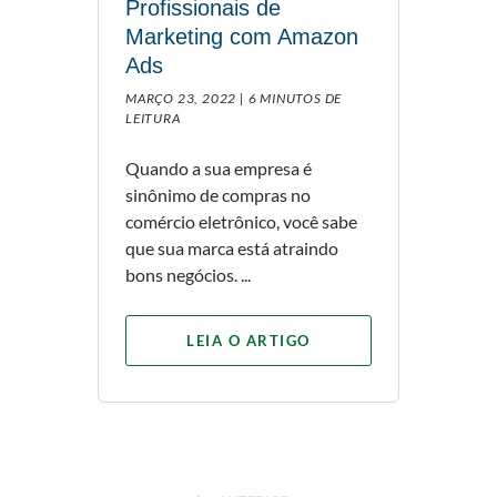
Profissionais de
Marketing com Amazon
Ads
MARÇO 23, 2022 |
6 MINUTOS DE
LEITURA
Quando a sua empresa é
sinônimo de compras no
comércio eletrônico, você sabe
que sua marca está atraindo
bons negócios. ...
LEIA O ARTIGO