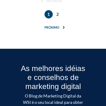
ANTERIOR
1
2
PRÓXIMO
As melhores idéias
e conselhos de
marketing digital
O Blog de Marketing Digital da
WSI é o seu local ideal para obter