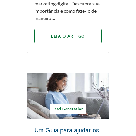
marketing digital. Descubra sua
importância e como faze-lo de
maneira ...
LEIA O ARTIGO
Lead Generation
Um Guia para ajudar os