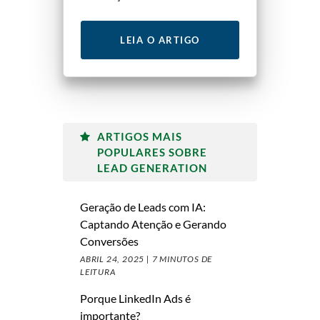
LEIA O ARTIGO
ARTIGOS MAIS
POPULARES SOBRE
LEAD GENERATION
Geração de Leads com IA:
Captando Atenção e Gerando
Conversões
ABRIL 24, 2025 |
7 MINUTOS DE
LEITURA
Porque LinkedIn Ads é
importante?