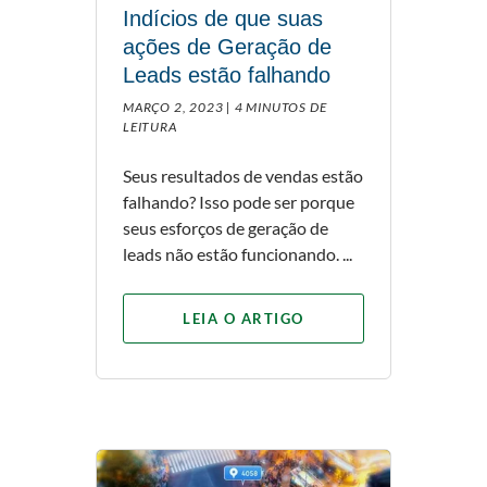
Indícios de que suas
ações de Geração de
Leads estão falhando
MARÇO 2, 2023 |
4 MINUTOS DE
LEITURA
Seus resultados de vendas estão
falhando? Isso pode ser porque
seus esforços de geração de
leads não estão funcionando. ...
LEIA O ARTIGO