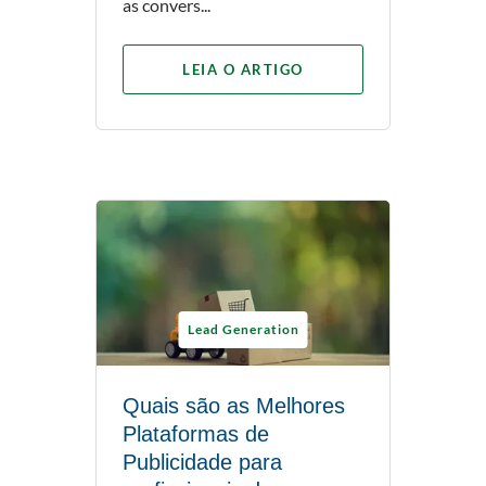
as convers...
LEIA O ARTIGO
Lead Generation
Quais são as Melhores
Plataformas de
Publicidade para