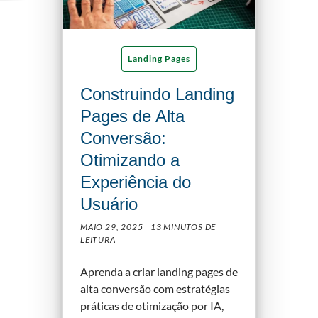
Landing Pages
Construindo Landing
Pages de Alta
Conversão:
Otimizando a
Experiência do
Usuário
MAIO 29, 2025 |
13 MINUTOS DE
LEITURA
Aprenda a criar landing pages de
alta conversão com estratégias
práticas de otimização por IA,