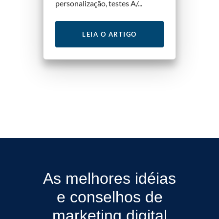
personalização, testes A/...
LEIA O ARTIGO
As melhores idéias
e conselhos de
marketing digital