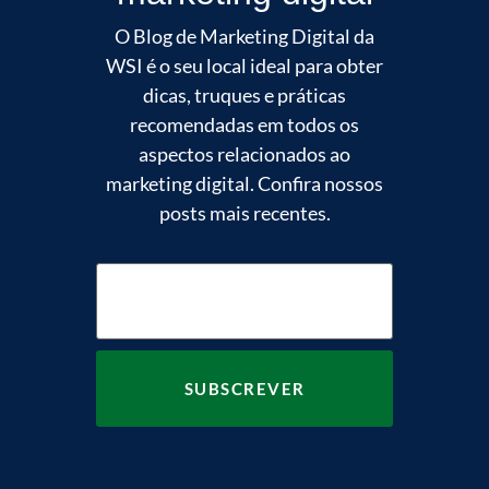
O Blog de Marketing Digital da
WSI é o seu local ideal para obter
dicas, truques e práticas
recomendadas em todos os
aspectos relacionados ao
marketing digital. Confira nossos
posts mais recentes.