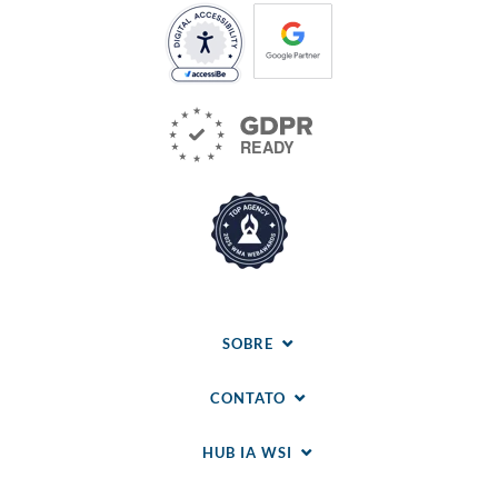
SOBRE
CONTATO
HUB IA WSI