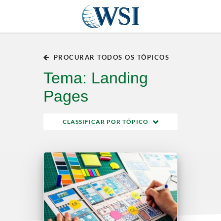
PROCURAR TODOS OS TÓPICOS
Tema: Landing
Pages
CLASSIFICAR POR TÓPICO