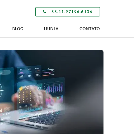
+55.11.97196.6136
BLOG
HUB IA
CONTATO