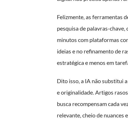
Felizmente, as ferramentas d
pesquisa de palavras-chave, 
minutos com plataformas c
ideias e no refinamento de r
estratégica e menos em tarefa
Dito isso, a IA não substitui 
e originalidade. Artigos ra
busca recompensam cada vez m
relevante, cheio de nuances 