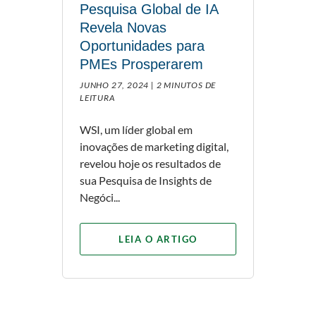
Pesquisa Global de IA
Revela Novas
Oportunidades para
PMEs Prosperarem
JUNHO 27, 2024 |
2 MINUTOS DE
LEITURA
WSI, um líder global em
inovações de marketing digital,
revelou hoje os resultados de
sua Pesquisa de Insights de
Negóci...
LEIA O ARTIGO