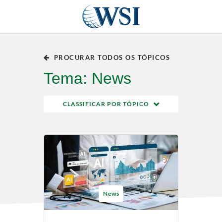
PROCURAR TODOS OS TÓPICOS
Tema: News
CLASSIFICAR POR TÓPICO
News