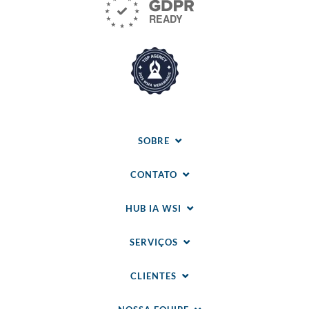
SOBRE
CONTATO
HUB IA WSI
SERVIÇOS
CLIENTES