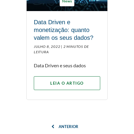
News
Data Driven e
monetização: quanto
valem os seus dados?
JULHO 8, 2022 |
2 MINUTOS DE
LEITURA
Data Driven e seus dados
LEIA O ARTIGO
ANTERIOR