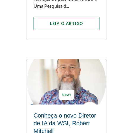
Uma Pesquisa d...
LEIA O ARTIGO
News
Conheça o novo Diretor
de IA da WSI, Robert
Mitchell