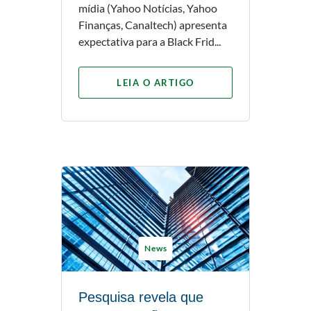
mídia (Yahoo Notícias, Yahoo
Finanças, Canaltech) apresenta
expectativa para a Black Frid...
LEIA O ARTIGO
News
Pesquisa revela que