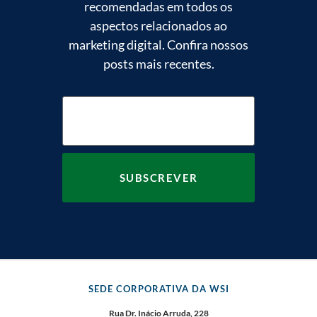
recomendadas em todos os
aspectos relacionados ao
marketing digital. Confira nossos
posts mais recentes.
SEDE CORPORATIVA DA WSI
Rua Dr. Inácio Arruda, 228