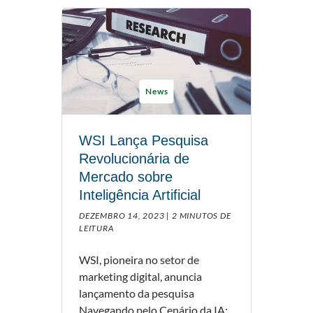
News
WSI Lança Pesquisa
Revolucionária de
Mercado sobre
Inteligência Artificial
DEZEMBRO 14, 2023 |
2 MINUTOS DE
LEITURA
WSI, pioneira no setor de
marketing digital, anuncia
lançamento da pesquisa
Navegando pelo Cenário da IA: