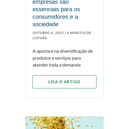
empresas são
essenciais para os
consumidores e a
sociedade
OUTUBRO 4, 2022 |
6 MINUTOS DE
LEITURA
A aposta é na diversificação de
produtos e serviços para
atender toda a demanda
LEIA O ARTIGO