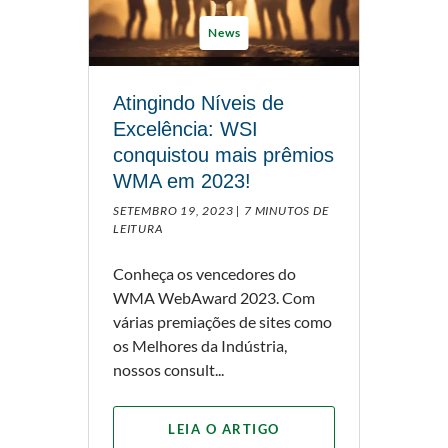
News
Atingindo Níveis de
Excelência: WSI
conquistou mais prêmios
WMA em 2023!
SETEMBRO 19, 2023 |
7 MINUTOS DE
LEITURA
Conheça os vencedores do
WMA WebAward 2023. Com
várias premiações de sites como
os Melhores da Indústria,
nossos consult...
LEIA O ARTIGO