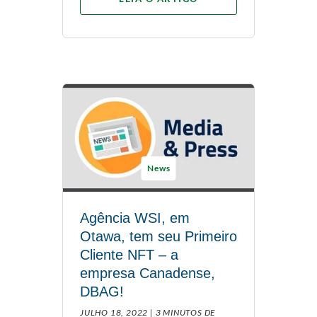
News
Agência WSI, em
Otawa, tem seu Primeiro
Cliente NFT – a
empresa Canadense,
DBAG!
JULHO 18, 2022 |
3 MINUTOS DE