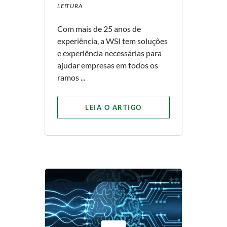
LEITURA
Com mais de 25 anos de
experiência, a WSI tem soluções
e experiência necessárias para
ajudar empresas em todos os
ramos ...
LEIA O ARTIGO