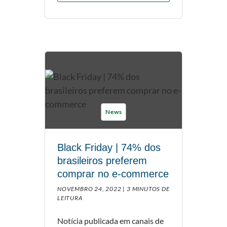
News
Black Friday | 74% dos
brasileiros preferem
comprar no e-commerce
NOVEMBRO 24, 2022 |
3 MINUTOS DE
LEITURA
Notícia publicada em canais de